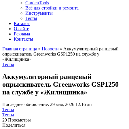
GardenTools
Всё для стройки и ремонта
Инструменты
Тесты
Каталог
О сайте
Реклама
Контакты
Главная страница
»
Новости
»
Аккумуляторный ранцевый
опрыскиватель Greenworks GSP1250 на службе у
«Жилищника»
Тесты
Аккумуляторный ранцевый
опрыскиватель Greenworks GSP1250
на службе у «Жилищника»
Последнее обновление: 29 мая, 2026 12:16 дп
Тесты
Тесты
29 Просмотры
Поделиться