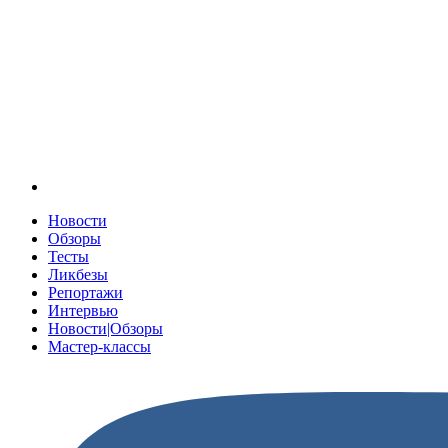
Новости
Обзоры
Тесты
Ликбезы
Репортажи
Интервью
Новости|Обзоры
Мастер-классы