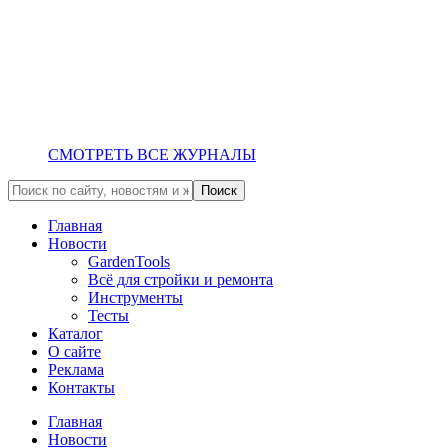
СМОТРЕТЬ ВСЕ ЖУРНАЛЫ
Главная
Новости
GardenTools
Всё для стройки и ремонта
Инструменты
Тесты
Каталог
О сайте
Реклама
Контакты
Главная
Новости