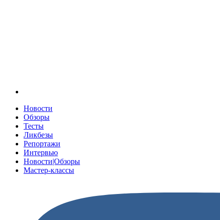
Новости
Обзоры
Тесты
Ликбезы
Репортажи
Интервью
Новости|Обзоры
Мастер-классы