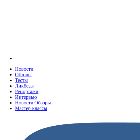
Новости
Обзоры
Тесты
Ликбезы
Репортажи
Интервью
Новости|Обзоры
Мастер-классы