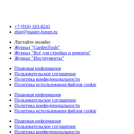
+7 (916) 163-8241
zbor@master-forum.ru
Листайте онлайн:
Журнал "GardenTools"
Журнал "Всё для стройки и ремонта"
Журнал "Инструменты"
Правовая информация
Пользовательское соглашение
Политика конфиденциальности
Политика использования файлов cookie
Правовая информация
Пользовательское соглашение
Политика конфиденциальности
Политика использования файлов cookie
Правовая информация
Пользовательское соглашение
Политика конфиденциальности