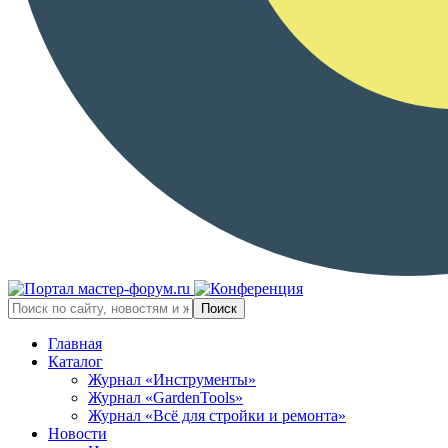
Главная
Каталог
Журнал «Инструменты»
Журнал «GardenTools»
Журнал «Всё для стройки и ремонта»
Новости