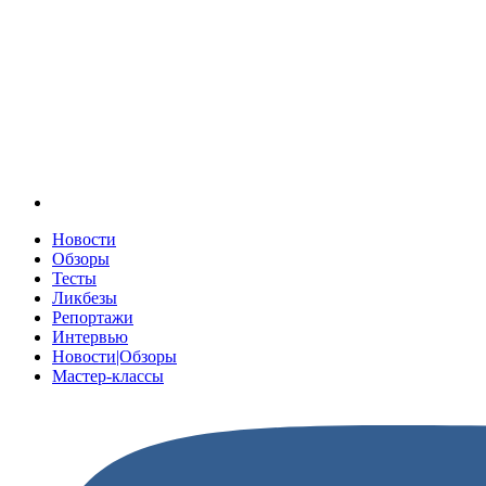
Новости
Обзоры
Тесты
Ликбезы
Репортажи
Интервью
Новости|Обзоры
Мастер-классы