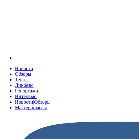
Новости
Обзоры
Тесты
Ликбезы
Репортажи
Интервью
Новости|Обзоры
Мастер-классы