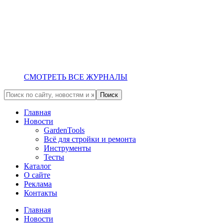
СМОТРЕТЬ ВСЕ ЖУРНАЛЫ
Главная
Новости
GardenTools
Всё для стройки и ремонта
Инструменты
Тесты
Каталог
О сайте
Реклама
Контакты
Главная
Новости