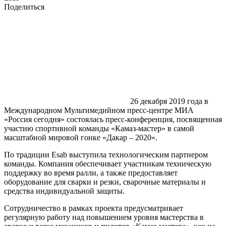
Поделиться
26 декабря 2019 года в
Международном Мультимедийном пресс-центре МИА
«Россия сегодня» состоялась пресс-конференция, посвященная
участию спортивной команды «Камаз-мастер» в самой
масштабной мировой гонке «Дакар – 2020».
По традиции Esab выступила технологическим партнером
команды. Компания обеспечивает участникам техническую
поддержку во время ралли, а также предоставляет
оборудование для сварки и резки, сварочные материалы и
средства индивидуальной защиты.
Сотрудничество в рамках проекта предусматривает
регулярную работу над повышением уровня мастерства в