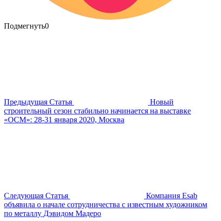
Подмегнуть
0
Предыдущая Статья
Новый
строительный сезон стабильно начинается на выставке
«ОСМ»: 28-31 января 2020, Москва
Следующая Статья
Компания Esab
объявила о начале сотрудничества с известным художником
по металлу Дэвидом Мадеро