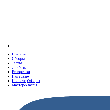
Новости
Обзоры
Тесты
Ликбезы
Репортажи
Интервью
Новости|Обзоры
Мастер-классы