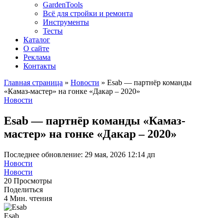
GardenTools
Всё для стройки и ремонта
Инструменты
Тесты
Каталог
О сайте
Реклама
Контакты
Главная страница
»
Новости
»
Esab — партнёр команды
«Камаз-мастер» на гонке «Дакар – 2020»
Новости
Esab — партнёр команды «Камаз-
мастер» на гонке «Дакар – 2020»
Последнее обновление: 29 мая, 2026 12:14 дп
Новости
Новости
20 Просмотры
Поделиться
4 Мин. чтения
Esab