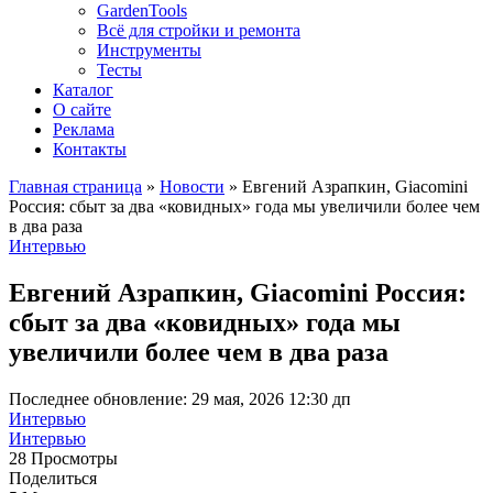
GardenTools
Всё для стройки и ремонта
Инструменты
Тесты
Каталог
О сайте
Реклама
Контакты
Главная страница
»
Новости
»
Евгений Азрапкин, Giacomini
Россия: сбыт за два «ковидных» года мы увеличили более чем
в два раза
Интервью
Евгений Азрапкин, Giacomini Россия:
сбыт за два «ковидных» года мы
увеличили более чем в два раза
Последнее обновление: 29 мая, 2026 12:30 дп
Интервью
Интервью
28 Просмотры
Поделиться