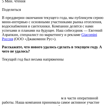
5 Мин. чтения
Поделиться
В преддверии окончания текущего года, мы публикуем серию
мини-интервью с основными участниками рынка отопления,
водоснабжения и сантехники. Компании делятся с нами
успехами и планами на будущее. Наш собеседник — Евгений
Азрапкин, специалист по маркетингу и рекламе
Giacomini
Россия
(ООО «Джакомини Рус»).
Расскажите, что нового удалось сделать в текущем году. А
чего не удалось?
Текущий год был весьма напряженны
м в части оперативной
работы. Наша компания принимала самое активное участие