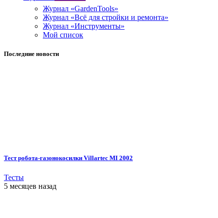
Журнал «GardenTools»
Журнал «Всё для стройки и ремонта»
Журнал «Инструменты»
Мой список
Последние новости
Тест робота-газонокосилки Villartec MI 2002
Тесты
5 месяцев назад