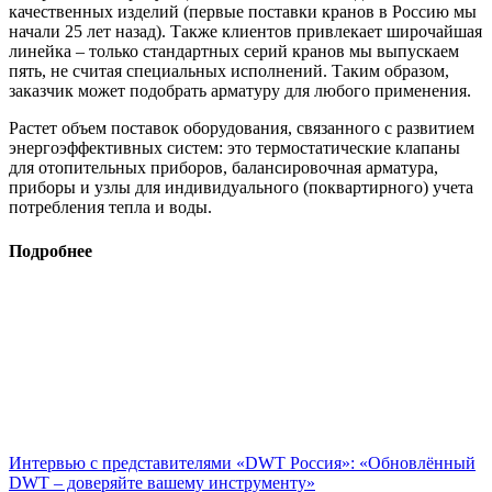
качественных изделий (первые поставки кранов в Россию мы
начали 25 лет назад). Также клиентов привлекает широчайшая
линейка – только стандартных серий кранов мы выпускаем
пять, не считая специальных исполнений. Таким образом,
заказчик может подобрать арматуру для любого применения.
Растет объем поставок оборудования, связанного с развитием
энергоэффективных систем: это термостатические клапаны
для отопительных приборов, балансировочная арматура,
приборы и узлы для индивидуального (поквартирного) учета
потребления тепла и воды.
Подробнее
Интервью с представителями «DWT Россия»: «Обновлённый
DWT – доверяйте вашему инструменту»