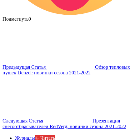
Подмегнуть
0
Предыдущая Статья
Обзор тепловых
пушек Denzel: новинки сезона 2021-2022
Следующая Статья
Презентация
снегоотбрасывателей RedVerg: новинки сезона 2021-2022
Журналы
🡨 Читать