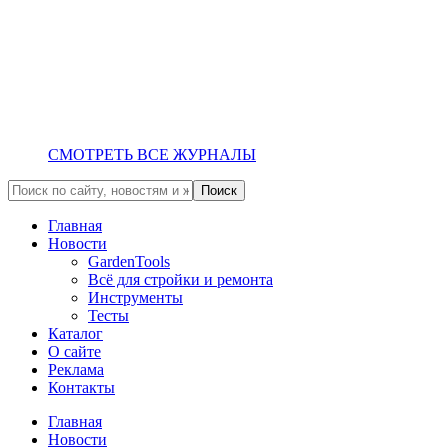
СМОТРЕТЬ ВСЕ ЖУРНАЛЫ
Главная
Новости
GardenTools
Всё для стройки и ремонта
Инструменты
Тесты
Каталог
О сайте
Реклама
Контакты
Главная
Новости