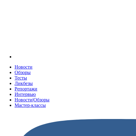
Новости
Обзоры
Тесты
Ликбезы
Репортажи
Интервью
Новости|Обзоры
Мастер-классы