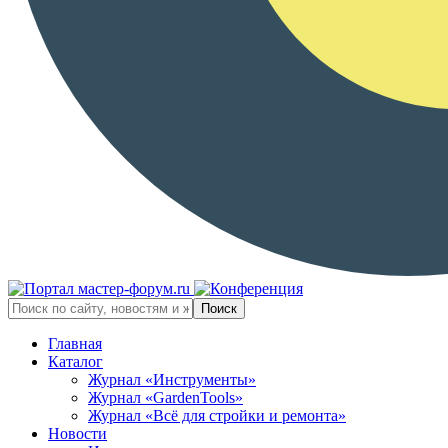
Главная
Каталог
Журнал «Инструменты»
Журнал «GardenTools»
Журнал «Всё для стройки и ремонта»
Новости