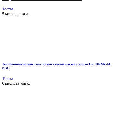
Тесты
5 месяцев назад
Тест бензомоторной самоходной газонокосилки Caiman Ixo 58KVR-AL
BBC
Тесты
6 месяцев назад