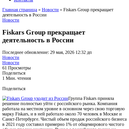
Главная страница
»
Новости
»
Fiskars Group прекращает
деятельность в России
Новости
Fiskars Group прекращает
деятельность в России
Последнее обновление: 29 мая, 2026 12:32 дп
Новости
Новости
61 Просмотры
Поделиться
1 Мин. чтения
Поделиться
Группа Fiskars приняла
решение полностью уйти с российского рынка. Компания
работала на местном уровне в основном через свою торговую
марку Fiskars, и в ней работало около 70 человек в Москве и
Санкт-Петербурге. Чистый объем продаж российского бизнеса
в 2021 году составил примерно 1% от общемирового чистого