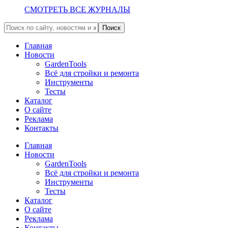
СМОТРЕТЬ ВСЕ ЖУРНАЛЫ
Главная
Новости
GardenTools
Всё для стройки и ремонта
Инструменты
Тесты
Каталог
О сайте
Реклама
Контакты
Главная
Новости
GardenTools
Всё для стройки и ремонта
Инструменты
Тесты
Каталог
О сайте
Реклама
Контакты