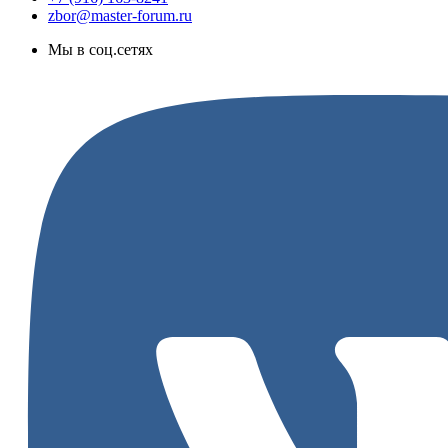
zbor@master-forum.ru
Мы в соц.сетях