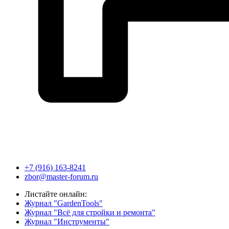
+7 (916) 163-8241
zbor@master-forum.ru
Листайте онлайн:
Журнал "GardenTools"
Журнал "Всё для стройки и ремонта"
Журнал "Инструменты"