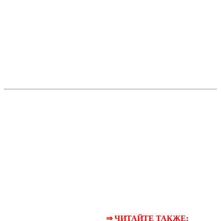
⇒ ЧИТАЙТЕ ТАКЖЕ: