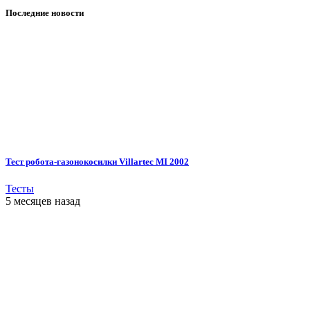
Последние новости
Тест робота-газонокосилки Villartec MI 2002
Тесты
5 месяцев назад