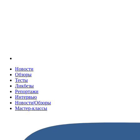
Новости
Обзоры
Тесты
Ликбезы
Репортажи
Интервью
Новости|Обзоры
Мастер-классы