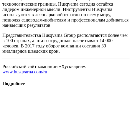
технологические границы, Husqvarna сегодня остаётся
лидером инженерной мысли. Инструменты Husqvarna
используются в лесопарковой отрасли по всему миру,
позволяя садоводам-любителям и профессионалам добиваться
наивысших результатов.
Представительства Husqvarna Group располагаются более чем
в 100 странах, а штат сотрудников насчитывает 14 000
человек. В 2017 году оборот компании составил 39
миллиардов шведских крон.
Российский сайт компании «Хускварна»:
www.husqvarna.com/ru
Подробнее