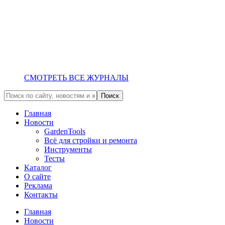
СМОТРЕТЬ ВСЕ ЖУРНАЛЫ
Главная
Новости
GardenTools
Всё для стройки и ремонта
Инструменты
Тесты
Каталог
О сайте
Реклама
Контакты
Главная
Новости