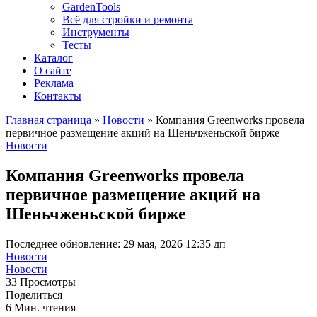
GardenTools
Всё для стройки и ремонта
Инструменты
Тесты
Каталог
О сайте
Реклама
Контакты
Главная страница
»
Новости
»
Компания Greenworks провела
первичное размещение акций на Шеньчженьской бирже
Новости
Компания Greenworks провела
первичное размещение акций на
Шеньчженьской бирже
Последнее обновление: 29 мая, 2026 12:35 дп
Новости
Новости
33 Просмотры
Поделиться
6 Мин. чтения