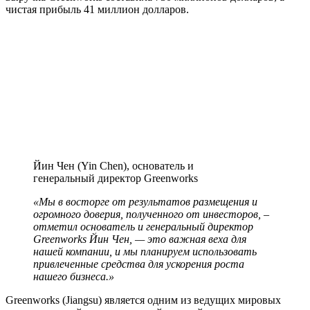
чистая прибыль 41 миллион долларов.
Йин Чен (Yin Chen), основатель и
генеральный директор Greenworks
«Мы в восторге от результатов размещения и
огромного доверия, полученного от инвесторов, –
отметил основатель и генеральный директор
Greenworks Йин Чен, — это важная веха для
нашей компании, и мы планируем использовать
привлеченные средства для ускорения роста
нашего бизнеса.»
Greenworks (Jiangsu) является одним из ведущих мировых