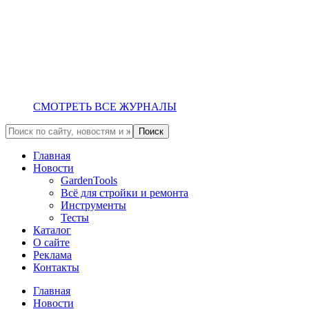
СМОТРЕТЬ ВСЕ ЖУРНАЛЫ
Главная
Новости
GardenTools
Всё для стройки и ремонта
Инструменты
Тесты
Каталог
О сайте
Реклама
Контакты
Главная
Новости