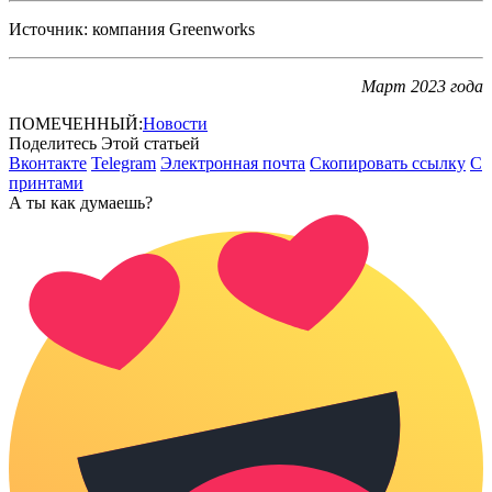
Источник: компания Greenworks
Март 2023 года
ПОМЕЧЕННЫЙ:
Новости
Поделитесь Этой статьей
Вконтакте
Telegram
Электронная почта
Скопировать ссылку
С
принтами
А ты как думаешь?