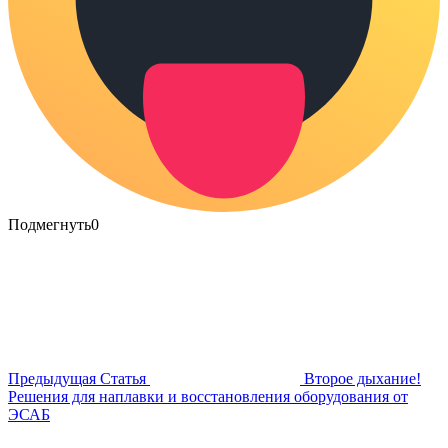
Подмегнуть
0
Предыдущая Статья
Второе дыхание!
Решения для наплавки и восстановления оборудования от
ЭСАБ