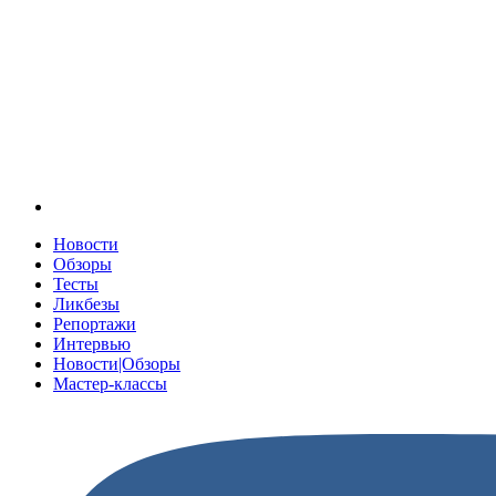
Новости
Обзоры
Тесты
Ликбезы
Репортажи
Интервью
Новости|Обзоры
Мастер-классы