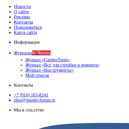
Новости
О сайте
Реклама
Контакты
Пожаловаться
Карта сайта
Информация
Журналы
🡨 Читать
Журнал «GardenTools»
Журнал «Всё для стройки и ремонта»
Журнал «Инструменты»
Мой список
Контакты
+7 (916) 163-8241
zbor@master-forum.ru
Мы в соц.сетях