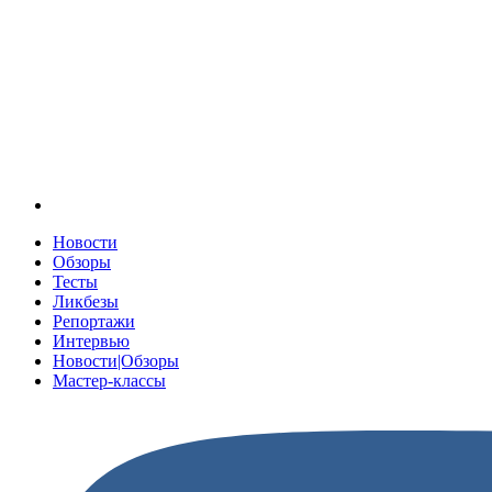
Новости
Обзоры
Тесты
Ликбезы
Репортажи
Интервью
Новости|Обзоры
Мастер-классы