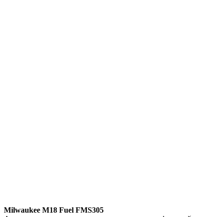
Milwaukee M18 Fuel FMS305