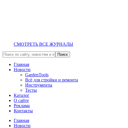
СМОТРЕТЬ ВСЕ ЖУРНАЛЫ
Главная
Новости
GardenTools
Всё для стройки и ремонта
Инструменты
Тесты
Каталог
О сайте
Реклама
Контакты
Главная
Новости