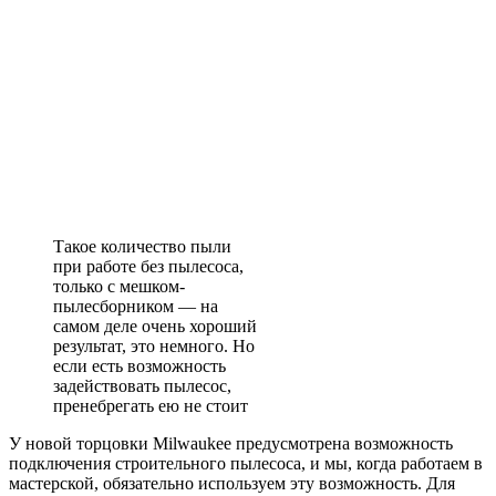
Такое количество пыли
при работе без пылесоса,
только с мешком-
пылесборником — на
самом деле очень хороший
результат, это немного. Но
если есть возможность
задействовать пылесос,
пренебрегать ею не стоит
У новой торцовки Milwaukee предусмотрена возможность
подключения строительного пылесоса, и мы, когда работаем в
мастерской, обязательно используем эту возможность. Для