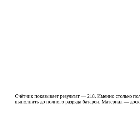
Счётчик показывает результат — 218. Именно столько по
выполнить до полного разряда батареи. Материал — дос