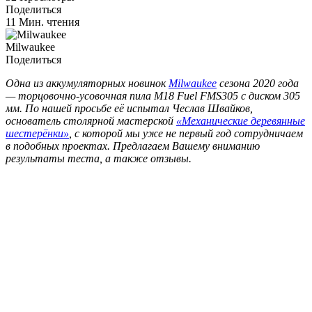
Поделиться
11 Мин. чтения
Milwaukee
Поделиться
Одна из аккумуляторных новинок
Milwaukee
сезона 2020 года
— торцовочно-усовочная пила M18 Fuel FMS305 с диском 305
мм. По нашей просьбе её испытал Чеслав Швайков,
основатель столярной мастерской
«Механические деревянные
шестерёнки»
, с которой мы уже не первый год сотрудничаем
в подобных проектах. Предлагаем Вашему вниманию
результаты теста, а также отзывы.