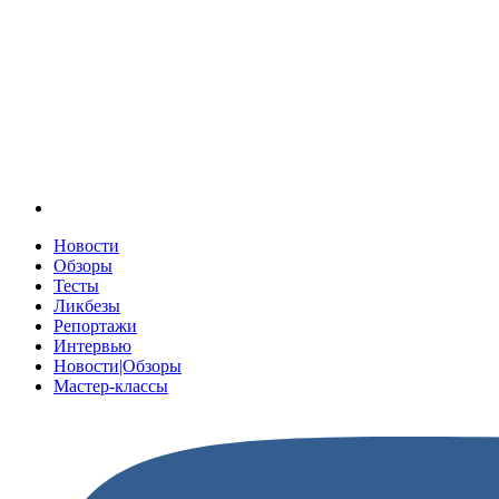
Новости
Обзоры
Тесты
Ликбезы
Репортажи
Интервью
Новости|Обзоры
Мастер-классы