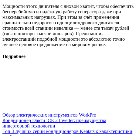
Мощности этого двигателя с лихвой хватит, чтобы обеспечить
бесперебойную и надёжную работу генератора даже при
максимальных нагрузках. При этом за счёт применения
сравнительно недорогого одноцилиндрового двигателя
стоимость всей станции невелика — менее ста тысяч рублей
(где-то полторы тысячи долларов). Среди мини-
электростанций подобной мощности это абсолютно точно
лучшее ценовое предложение на мировом рынке.
Подробнее
Обзор электрических инструментов WorkPro
Кондиционер Daichi ICE 2 Inverter: преимущества
инверторной технологии
Топ-3 лучших серий кондиционеров Kentatsu: характеристики,