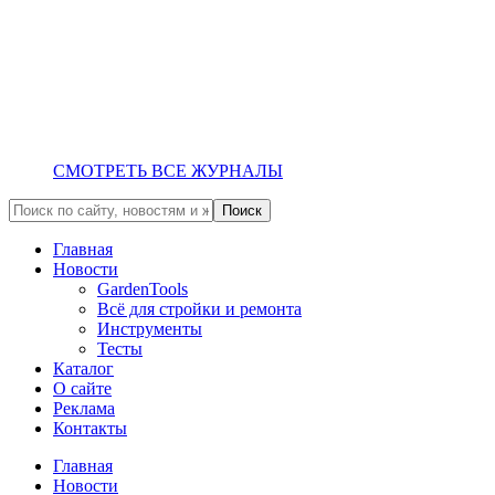
СМОТРЕТЬ ВСЕ ЖУРНАЛЫ
Главная
Новости
GardenTools
Всё для стройки и ремонта
Инструменты
Тесты
Каталог
О сайте
Реклама
Контакты
Главная
Новости