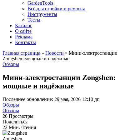
GardenTools
Всё для стройки и ремонта
Инструменты
Тесты
Каталог
О сайте
Реклама
Контакты
Главная страница
»
Новости
»
Мини-электростанции
Zongshen: мощные и надёжные
Обзоры
Мини-электростанции Zongshen:
мощные и надёжные
Последнее обновление: 29 мая, 2026 12:10 дп
Обзоры
Обзоры
26 Просмотры
Поделиться
22 Мин. чтения
Zongshen