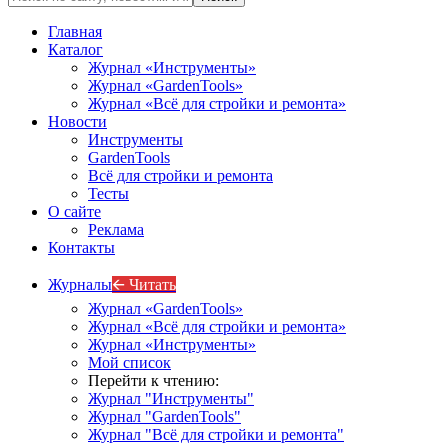
Главная
Каталог
Журнал «Инструменты»
Журнал «GardenTools»
Журнал «Всё для стройки и ремонта»
Новости
Инструменты
GardenTools
Всё для стройки и ремонта
Тесты
О сайте
Реклама
Контакты
Журналы
🡨 Читать
Журнал «GardenTools»
Журнал «Всё для стройки и ремонта»
Журнал «Инструменты»
Мой список
Перейти к чтению:
Журнал "Инструменты"
Журнал "GardenTools"
Журнал "Всё для стройки и ремонта"