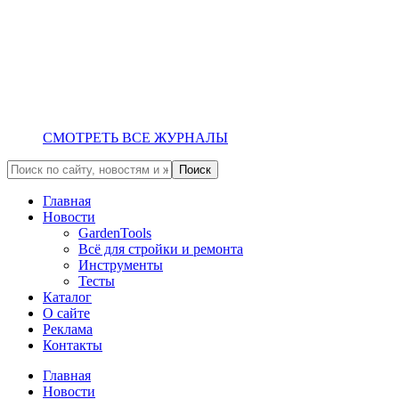
СМОТРЕТЬ ВСЕ ЖУРНАЛЫ
Главная
Новости
GardenTools
Всё для стройки и ремонта
Инструменты
Тесты
Каталог
О сайте
Реклама
Контакты
Главная
Новости