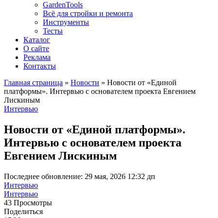
GardenTools
Всё для стройки и ремонта
Инструменты
Тесты
Каталог
О сайте
Реклама
Контакты
Главная страница
»
Новости
»
Новости от «Единой
платформы». Интервью с основателем проекта Евгением
Лискиным
Интервью
Новости от «Единой платформы».
Интервью с основателем проекта
Евгением Лискиным
Последнее обновление: 29 мая, 2026 12:32 дп
Интервью
Интервью
43 Просмотры
Поделиться