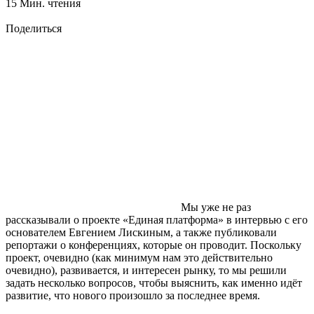
15 Мин. чтения
Поделиться
Мы уже не раз
рассказывали о проекте «Единая платформа» в интервью с его
основателем Евгением Лиcкиным, а также публиковали
репортажи о конференциях, которые он проводит. Поскольку
проект, очевидно (как минимум нам это действительно
очевидно), развивается, и интересен рынку, то мы решили
задать несколько вопросов, чтобы выяснить, как именно идёт
развитие, что нового произошло за последнее время.