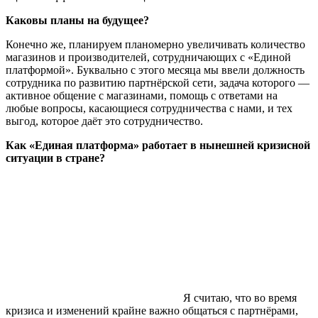
Каковы планы на будущее?
Конечно же, планируем планомерно увеличивать количество
магазинов и производителей, сотрудничающих с «Единой
платформой». Буквально с этого месяца мы ввели должность
сотрудника по развитию партнёрской сети, задача которого —
активное общение с магазинами, помощь с ответами на
любые вопросы, касающиеся сотрудничества с нами, и тех
выгод, которое даёт это сотрудничество.
Как «Единая платформа» работает в нынешней кризисной
ситуации в стране?
Я считаю, что во время
кризиса и изменений крайне важно общаться с партнёрами,