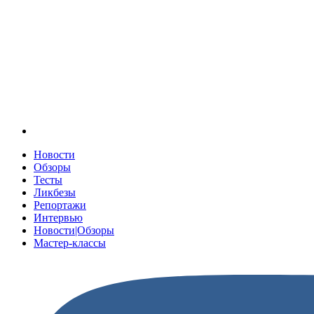
Новости
Обзоры
Тесты
Ликбезы
Репортажи
Интервью
Новости|Обзоры
Мастер-классы