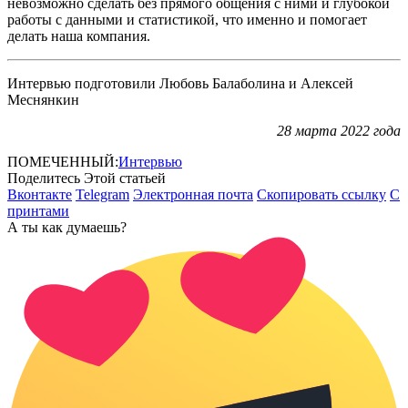
невозможно сделать без прямого общения с ними и глубокой
работы с данными и статистикой, что именно и помогает
делать наша компания.
Интервью подготовили Любовь Балаболина и Алексей
Меснянкин
28 марта 2022 года
ПОМЕЧЕННЫЙ:
Интервью
Поделитесь Этой статьей
Вконтакте
Telegram
Электронная почта
Скопировать ссылку
С
принтами
А ты как думаешь?