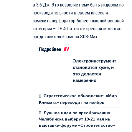
в 3,6 Дж. Это позволяет ему быть лидером по
производительности в своем классе и
заменить перфоратор более тяжелой весовой
категории – TE 40, а также превзойти многих
представителей класса SDS-Max.
Подробнее
Электроинструмент
становится хуже, и
это делается
намеренно
Стратегическое обновление: «Мир
Климата» переходит на ноябрь
Лучшие идеи по преображению
Челябинска выберут 19-21 мая на
выставке-форуме «Строительство»