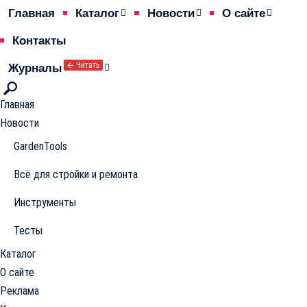
Главная
Каталог
Новости
О сайте
Контакты
🡨 Читать
Журналы
Главная
Новости
GardenTools
Всё для стройки и ремонта
Инструменты
Тесты
Каталог
О сайте
Реклама