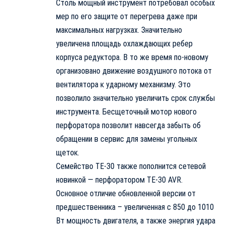
Столь мощный инструмент потребовал особых
мер по его защите от перегрева даже при
максимальных нагрузках. Значительно
увеличена площадь охлаждающих ребер
корпуса редуктора. В то же время по-новому
организовано движение воздушного потока от
вентилятора к ударному механизму. Это
позволило значительно увеличить срок службы
инструмента. Бесщеточный мотор нового
перфоратора позволит навсегда забыть об
обращении в сервис для замены угольных
щеток.
Семейство ТЕ-30 также пополнится сетевой
новинкой — перфоратором ТЕ-30 AVR.
Основное отличие обновленной версии от
предшественника – увеличенная c 850 до 1010
Вт мощность двигателя, а также энергия удара