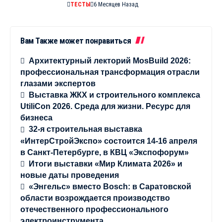
ТЕСТЫ
6 Месяцев Назад
Вам Также может понравиться
Архитектурный лекторий MosBuild 2026:
профессиональная трансформация отрасли
глазами экспертов
Выставка ЖКХ и строительного комплекса
UtiliCon 2026. Среда для жизни. Ресурс для
бизнеса
32-я строительная выставка
«ИнтерСтройЭкспо» состоится 14-16 апреля
в Санкт-Петербурге, в КВЦ «Экспофорум»
Итоги выставки «Мир Климата 2026» и
новые даты проведения
«Энгельс» вместо Bosch: в Саратовской
области возрождается производство
отечественного профессионального
электроинструмента