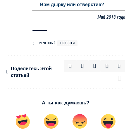
Вам дырку или отверстие?
Май 2018 года
ПОМЕЧЕННЫЙ:
НОВОСТИ
Поделитесь Этой
статьей
А ты как думаешь?