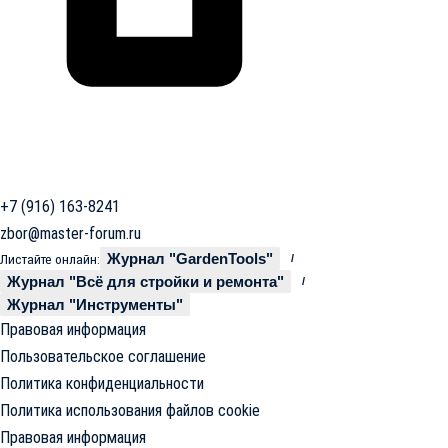
+7 (916) 163-8241
zbor@master-forum.ru
Журнал "GardenTools"
Листайте онлайн:
Журнал "Всё для стройки и ремонта"
Журнал "Инструменты"
Правовая информация
Пользовательское соглашение
Политика конфиденциальности
Политика использования файлов cookie
Правовая информация