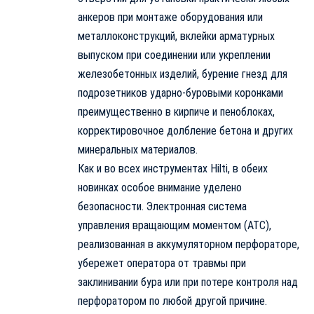
анкеров при монтаже оборудования или
металлоконструкций, вклейки арматурных
выпуском при соединении или укреплении
железобетонных изделий, бурение гнезд для
подрозетников ударно-буровыми коронками
преимущественно в кирпиче и пеноблоках,
корректировочное долбление бетона и других
минеральных материалов.
Как и во всех инструментах Hilti, в обеих
новинках особое внимание уделено
безопасности. Электронная система
управления вращающим моментом (АТС),
реализованная в аккумуляторном перфораторе,
убережет оператора от травмы при
заклинивании бура или при потере контроля над
перфоратором по любой другой причине.