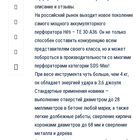
описание и отзывы.
На российский рынок выходит новое поколение
самого мощного аккумуляторного
перфоратора Hilti – TE 30-A36. Он не только
способен составить конкуренцию всем
представителям своего класса, но и может
побороться в производительности со многими
перфораторами категории SDS-Max!
При весе инструмента чуть больше, чем 4 кг,
он обладает энергией удара в 3,6 джоуля.
Стандартные применения новинки —
выполнение отверстий диаметром до 28
миллиметров в бетоне любой марки, а также
легкие долбежные работы, сверление кирпича
коронками диаметров до 68 мм и сверление
металла и дерева.