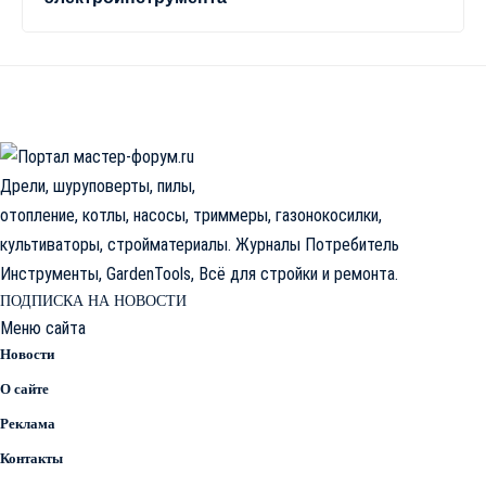
Дрели, шуруповерты, пилы,
отопление, котлы, насосы, триммеры, газонокосилки,
культиваторы, стройматериалы. Журналы Потребитель
Инструменты, GardenTools, Всё для стройки и ремонта.
ПОДПИСКА НА НОВОСТИ
Меню сайта
Новости
О сайте
Реклама
Контакты