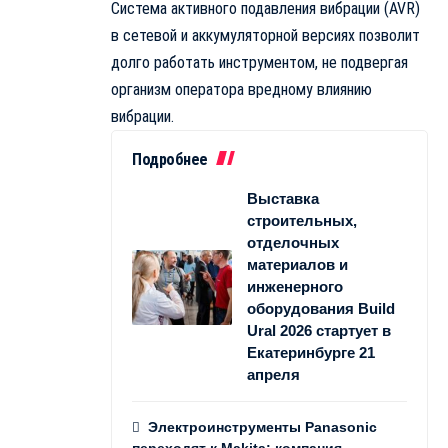
Система активного подавления вибрации (AVR)
в сетевой и аккумуляторной версиях позволит
долго работать инструментом, не подвергая
организм оператора вредному влиянию
вибрации.
Подробнее
Выставка
строительных,
отделочных
материалов и
инженерного
оборудования Build
Ural 2026 стартует в
Екатеринбурге 21
апреля
Электроинструменты Panasonic