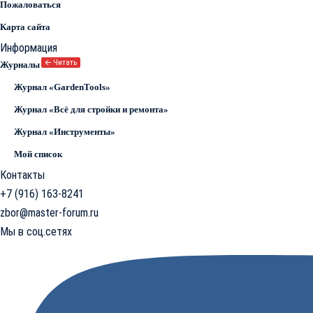
Пожаловаться
Карта сайта
Информация
🡨 Читать
Журналы
Журнал «GardenTools»
Журнал «Всё для стройки и ремонта»
Журнал «Инструменты»
Мой список
Контакты
+7 (916) 163-8241
zbor@master-forum.ru
Мы в соц.сетях