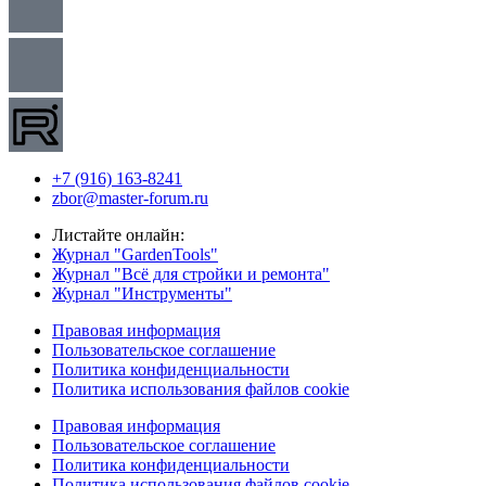
+7 (916) 163-8241
zbor@master-forum.ru
Листайте онлайн:
Журнал "GardenTools"
Журнал "Всё для стройки и ремонта"
Журнал "Инструменты"
Правовая информация
Пользовательское соглашение
Политика конфиденциальности
Политика использования файлов cookie
Правовая информация
Пользовательское соглашение
Политика конфиденциальности
Политика использования файлов cookie