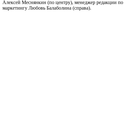
Алексей Меснянкин (по центру), менеджер редакции по
маркетингу Любовь Балаболина (справа).