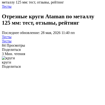
металлу 125 мм: тест, отзывы, рейтинг
Тесты
Отрезные круги Ataman по металлу
125 мм: тест, отзывы, рейтинг
Последнее обновление: 28 мая, 2026 11:40 пп
Тесты
Тесты
84 Просмотры
Поделиться
3 Мин. чтения
круги
Поделиться