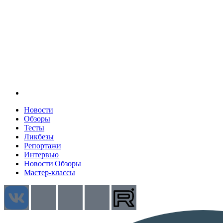
Новости
Обзоры
Тесты
Ликбезы
Репортажи
Интервью
Новости|Обзоры
Мастер-классы