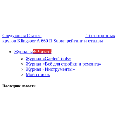
Следующая Статья
Тест отрезных
кругов Klingspor A 660 R Supra: рейтинг и отзывы
Журналы
🡨 Читать
Журнал «GardenTools»
Журнал «Всё для стройки и ремонта»
Журнал «Инструменты»
Мой список
Последние новости