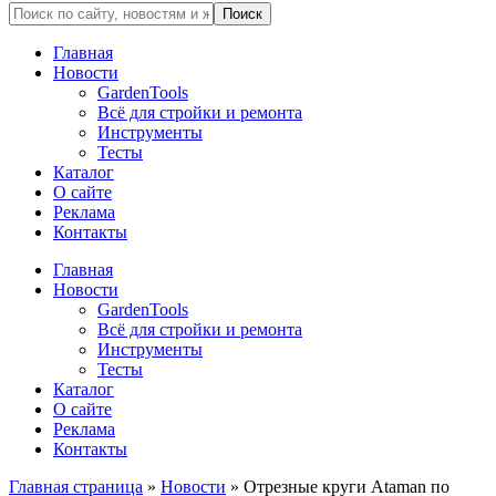
Главная
Новости
GardenTools
Всё для стройки и ремонта
Инструменты
Тесты
Каталог
О сайте
Реклама
Контакты
Главная
Новости
GardenTools
Всё для стройки и ремонта
Инструменты
Тесты
Каталог
О сайте
Реклама
Контакты
Главная страница
»
Новости
»
Отрезные круги Ataman по