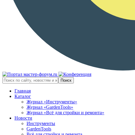
Главная
Каталог
Журнал «Инструменты»
Журнал «GardenTools»
Журнал «Всё для стройки и ремонта»
Новости
Инструменты
GardenTools
Всё для стройки и ремонта