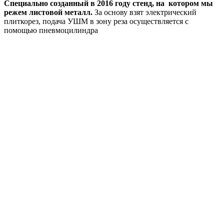
Специально созданный в 2016 году стенд, на котором мы
режем листовой металл.
За основу взят электрический
плиткорез, подача УШМ в зону реза осуществляется с
помощью пневмоцилиндра