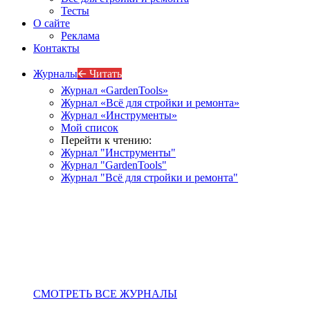
Тесты
О сайте
Реклама
Контакты
Журналы
🡨 Читать
Журнал «GardenTools»
Журнал «Всё для стройки и ремонта»
Журнал «Инструменты»
Мой список
Перейти к чтению:
Журнал "Инструменты"
Журнал "GardenTools"
Журнал "Всё для стройки и ремонта"
СМОТРЕТЬ ВСЕ ЖУРНАЛЫ