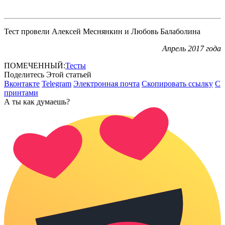
Тест провели Алексей Меснянкин и Любовь Балаболина
Апрель 2017 года
ПОМЕЧЕННЫЙ:
Тесты
Поделитесь Этой статьей
Вконтакте
Telegram
Электронная почта
Скопировать ссылку
С
принтами
А ты как думаешь?