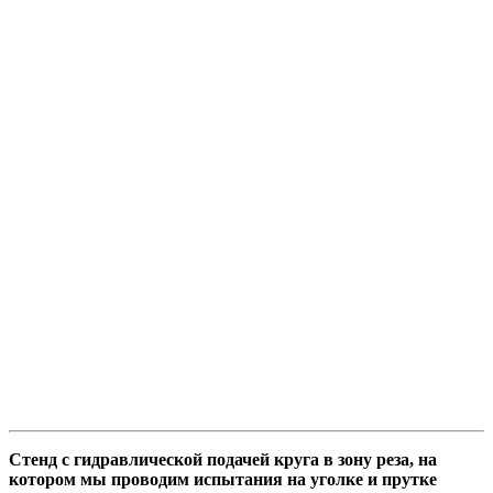
Стенд с гидравлической подачей круга в зону реза, на
котором мы проводим испытания на уголке и прутке