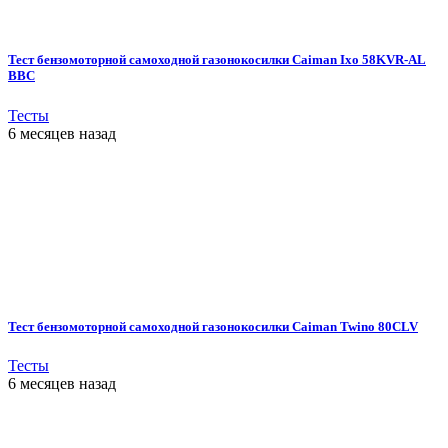
Тест бензомоторной самоходной газонокосилки Caiman Ixo 58KVR-AL
BBC
Тесты
6 месяцев назад
Тест бензомоторной самоходной газонокосилки Caiman Twino 80CLV
Тесты
6 месяцев назад