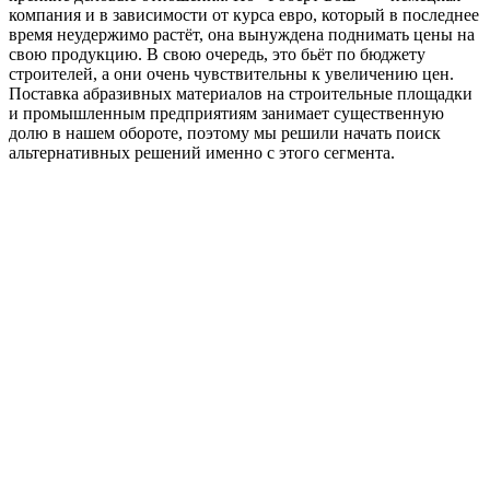
компания и в зависимости от курса евро, который в последнее
время неудержимо растёт, она вынуждена поднимать цены на
свою продукцию. В свою очередь, это бьёт по бюджету
строителей, а они очень чувствительны к увеличению цен.
Поставка абразивных материалов на строительные площадки
и про­мышленным предприятиям занимает существенную
долю в нашем обороте, поэтому мы решили начать поиск
альтернативных решений именно с этого сегмента.