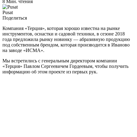
8 Мин. чтения
Pusat
Поделиться
Компания «Терция», которая хорошо известна на рынке
инструментов, оснастки и садовой техники, в сезоне 2018
года предложила рынку новинку — абразивную продукцию
под собственным брендом, которая производится в Иваново
на заводе «ИСМА».
Мы встретились с генеральным директором компании
«Терция» Павлом Сергеевичем Гордеевым, чтобы получить
информацию об этом проекте из первых рук.