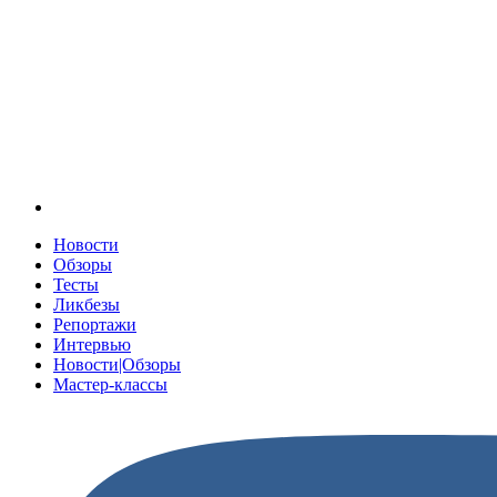
Новости
Обзоры
Тесты
Ликбезы
Репортажи
Интервью
Новости|Обзоры
Мастер-классы