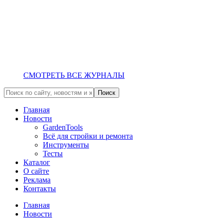
СМОТРЕТЬ ВСЕ ЖУРНАЛЫ
Главная
Новости
GardenTools
Всё для стройки и ремонта
Инструменты
Тесты
Каталог
О сайте
Реклама
Контакты
Главная
Новости