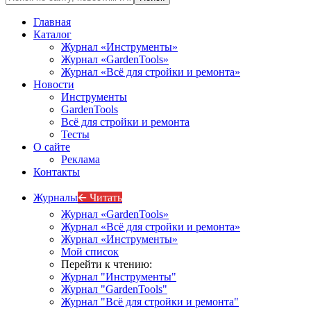
Главная
Каталог
Журнал «Инструменты»
Журнал «GardenTools»
Журнал «Всё для стройки и ремонта»
Новости
Инструменты
GardenTools
Всё для стройки и ремонта
Тесты
О сайте
Реклама
Контакты
Журналы
🡨 Читать
Журнал «GardenTools»
Журнал «Всё для стройки и ремонта»
Журнал «Инструменты»
Мой список
Перейти к чтению:
Журнал "Инструменты"
Журнал "GardenTools"
Журнал "Всё для стройки и ремонта"