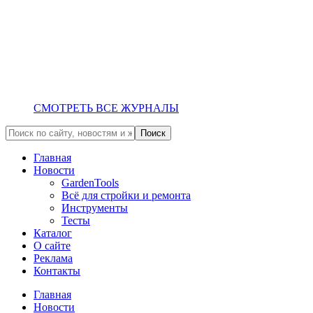
СМОТРЕТЬ ВСЕ ЖУРНАЛЫ
Главная
Новости
GardenTools
Всё для стройки и ремонта
Инструменты
Тесты
Каталог
О сайте
Реклама
Контакты
Главная
Новости