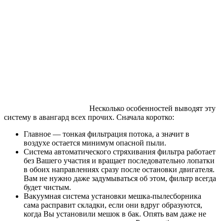
Несколько особенностей выводят эту
систему в авангард всех прочих. Сначала коротко:
Главное — тонкая фильтрация потока, а значит в
воздухе остается минимум опасной пыли.
Система автоматического стряхивания фильтра работает
без Вашего участия и вращает последовательно лопатки
в обоих направлениях сразу после остановки двигателя.
Вам не нужно даже задумываться об этом, фильтр всегда
будет чистым.
Вакуумная система установки мешка-пылесборника
сама расправит складки, если они вдруг образуются,
когда Вы установили мешок в бак. Опять вам даже не