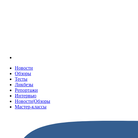
Новости
Обзоры
Тесты
Ликбезы
Репортажи
Интервью
Новости|Обзоры
Мастер-классы