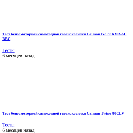
Тест бензомоторной самоходной газонокосилки Caiman Ixo 58KVR-AL
BBC
Тесты
6 месяцев назад
Тест бензомоторной самоходной газонокосилки Caiman Twino 80CLV
Тесты
6 месяцев назад