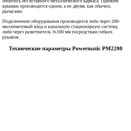
обойтись без вставного металлического каркаса. Прижим
крышки производится одним, а не двумя, как обычно,
рычагами.
Подключение оборудования производится либо через 200-
миллиметовый вход и канальную стационарную систему,
либо через разветвитель 3х100 мм посредствам гибких
рукавов.
Технические параметры Powermatic PM2200