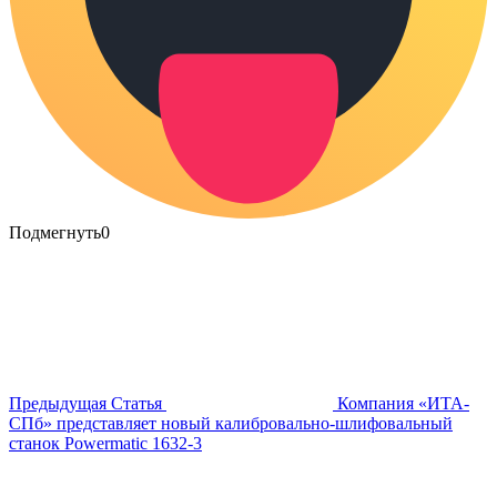
Подмегнуть
0
Предыдущая Статья
Компания «ИТА-
СПб» представляет новый калибровально-шлифовальный
станок Powermatic 1632-3