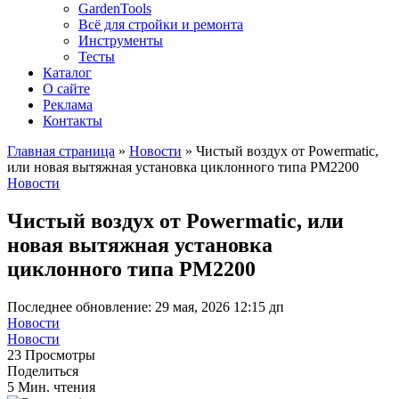
GardenTools
Всё для стройки и ремонта
Инструменты
Тесты
Каталог
О сайте
Реклама
Контакты
Главная страница
»
Новости
»
Чистый воздух от Powermatic,
или новая вытяжная установка циклонного типа PM2200
Новости
Чистый воздух от Powermatic, или
новая вытяжная установка
циклонного типа PM2200
Последнее обновление: 29 мая, 2026 12:15 дп
Новости
Новости
23 Просмотры
Поделиться
5 Мин. чтения