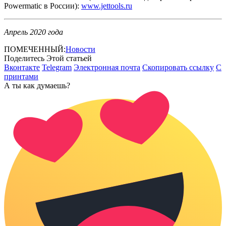
Powermatic в России):
www.jettools.ru
Апрель 2020 года
ПОМЕЧЕННЫЙ:
Новости
Поделитесь Этой статьей
Вконтакте
Telegram
Электронная почта
Скопировать ссылку
С
принтами
А ты как думаешь?