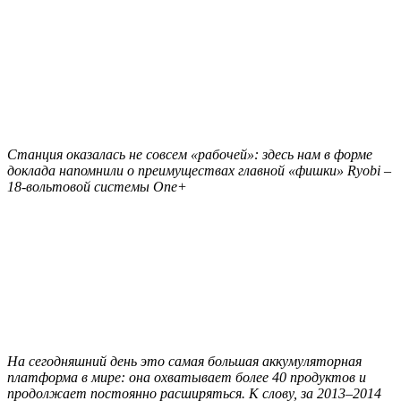
Станция оказалась не совсем «рабочей»: здесь нам в форме
доклада напомнили о преимуществах главной «фишки» Ryobi –
18-вольтовой системы One+
На сегодняшний день это самая большая аккумуляторная
платформа в мире: она охватывает более 40 продуктов и
продолжает постоянно расширяться. К слову, за 2013–2014