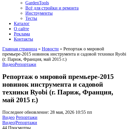
GardenTools
Всё для стройки и ремонта
Инструменты
Тесты
Каталог
О сайте
Реклама
Контакты
Главная страница
»
Новости
»
Репортаж о мировой
премьере-2015 новинок инструмента и садовой техники Ryobi
(г. Париж, Франция, май 2015 г.)
Видео
Репортажи
Репортаж о мировой премьере-2015
новинок инструмента и садовой
техники Ryobi (г. Париж, Франция,
май 2015 г.)
Последнее обновление: 28 мая, 2026 10:55 пп
Видео
Репортажи
Видео|Репортажи
44 Просмотры