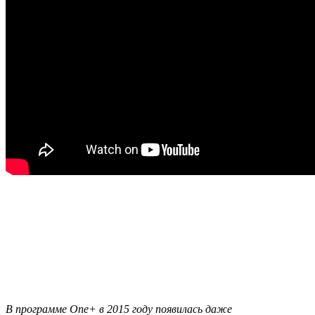
В программе One+ в 2015 году появилась даже