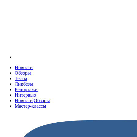
Новости
Обзоры
Тесты
Ликбезы
Репортажи
Интервью
Новости|Обзоры
Мастер-классы