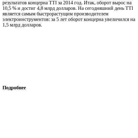
результатов концерна TTI за 2014 год. Итак, оборот вырос на
10,5 % и достиг 4,8 млрд долларов. На сегодняшний день TTI
является самым быстрорастущим производителем
электроинструментов: за 5 лет оборот концерна увеличился на
1,5 млрд долларов.
Подробнее