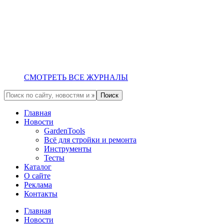
СМОТРЕТЬ ВСЕ ЖУРНАЛЫ
Главная
Новости
GardenTools
Всё для стройки и ремонта
Инструменты
Тесты
Каталог
О сайте
Реклама
Контакты
Главная
Новости