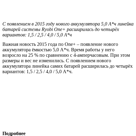
С появлением в 2015 году нового аккумулятора 5,0 А*ч линейка
батарей системы Ryobi One+ расширилась до четырёх
вариантов: 1,5 / 2,5 / 4,0 / 5,0 А*ч
Важная новость 2015 года по One+ – появление нового
аккумулятора ёмкостью 5,0 А*ч. Время работы у него
возросло на 25 % по сравнению с 4-амперчасовым. При этом
размеры и вес не изменились. С появлением нового
аккумулятора линейка самих батарей расширилась до четырёх
вариантов: 1,5 / 2,5 / 4,0 / 5,0 А*ч.
Подробнее