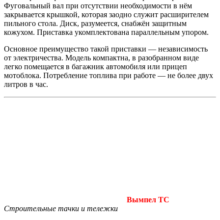
Фуговальный вал при отсутствии необходимости в нём
закрывается крышкой, которая заодно служит расширителем
пильного стола. Диск, разумеется, снабжён защитным
кожухом. Приставка укомплектована параллельным упором.
Основное преимущество такой приставки — независимость
от электричества. Модель компактна, в разобранном виде
легко помещается в багажник автомобиля или прицеп
мотоблока. Потребление топлива при работе — не более двух
литров в час.
Вымпел ТС
Строительные тачки и тележки