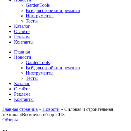
GardenTools
Всё для стройки и ремонта
Инструменты
Тесты
Каталог
О сайте
Реклама
Контакты
Главная
Новости
GardenTools
Всё для стройки и ремонта
Инструменты
Тесты
Каталог
О сайте
Реклама
Контакты
Главная страница
»
Новости
»
Силовая и строительная
техника «Вымпел»: обзор 2018
Обзоры