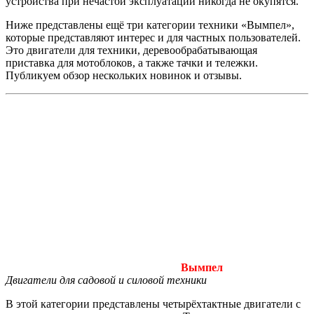
устройства при нечастой эксплуатации никогда не окупятся.
Ниже представлены ещё три категории техники «Вымпел»,
которые представляют интерес и для частных пользователей.
Это двигатели для техники, деревообрабатывающая
приставка для мотоблоков, а также тачки и тележки.
Публикуем обзор нескольких новинок и отзывы.
Вымпел
Двигатели для садовой и силовой техники
В этой категории представлены четырёхтактные двигатели с