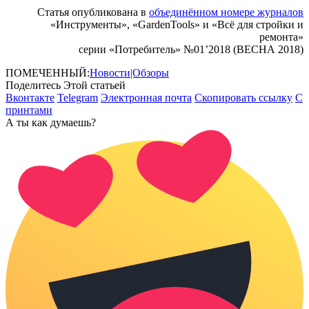
Статья опубликована в
объединённом номере журналов
«Инструменты», «GardenTools» и «Всё для стройки и
ремонта»
серии «Потребитель» №01’2018 (ВЕСНА 2018)
ПОМЕЧЕННЫЙ:
Новости|Обзоры
Поделитесь Этой статьей
Вконтакте
Telegram
Электронная почта
Скопировать ссылку
С
принтами
А ты как думаешь?