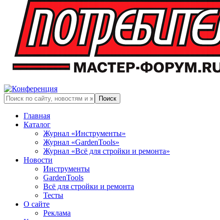
Главная
Каталог
Журнал «Инструменты»
Журнал «GardenTools»
Журнал «Всё для стройки и ремонта»
Новости
Инструменты
GardenTools
Всё для стройки и ремонта
Тесты
О сайте
Реклама