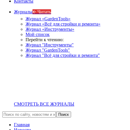
Контакты
Журналы
🡨 Читать
Журнал «GardenTools»
Журнал «Всё для стройки и ремонта»
Журнал «Инструменты»
Мой список
Перейти к чтению:
Журнал "Инструменты"
Журнал "GardenTools"
Журнал "Всё для стройки и ремонта"
СМОТРЕТЬ ВСЕ ЖУРНАЛЫ
Главная
Новости