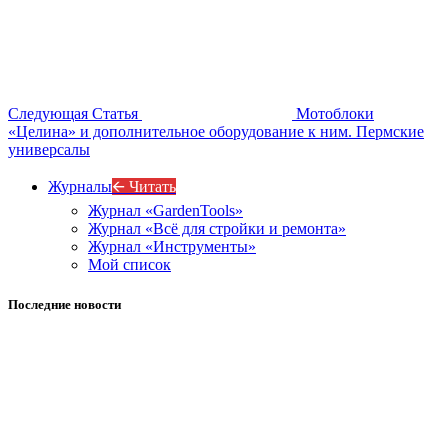
Следующая Статья
Мотоблоки
«Целина» и дополнительное оборудование к ним. Пермские
универсалы
Журналы
🡨 Читать
Журнал «GardenTools»
Журнал «Всё для стройки и ремонта»
Журнал «Инструменты»
Мой список
Последние новости