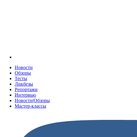
Новости
Обзоры
Тесты
Ликбезы
Репортажи
Интервью
Новости|Обзоры
Мастер-классы