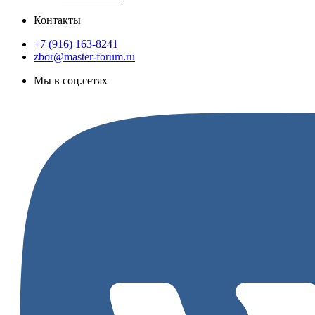
Контакты
+7 (916) 163-8241
zbor@master-forum.ru
Мы в соц.сетях