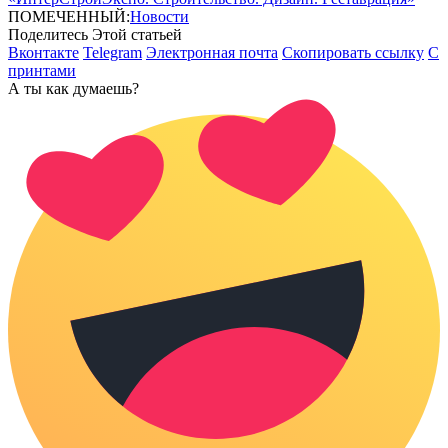
ПОМЕЧЕННЫЙ:
Новости
Поделитесь Этой статьей
Вконтакте
Telegram
Электронная почта
Скопировать ссылку
С
принтами
А ты как думаешь?