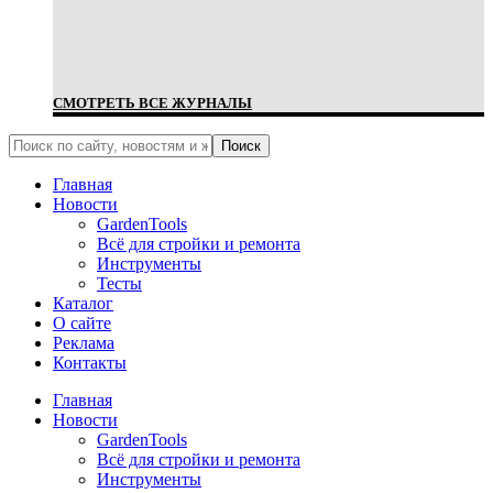
СМОТРЕТЬ ВСЕ ЖУРНАЛЫ
Главная
Новости
GardenTools
Всё для стройки и ремонта
Инструменты
Тесты
Каталог
О сайте
Реклама
Контакты
Главная
Новости
GardenTools
Всё для стройки и ремонта
Инструменты