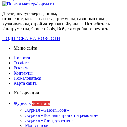
Дрели, шуруповерты, пилы,
отопление, котлы, насосы, триммеры, газонокосилки,
культиваторы, стройматериалы. Журналы Потребитель
Инструменты, GardenTools, Всё для стройки и ремонта.
ПОДПИСКА НА НОВОСТИ
Меню сайта
Новости
О сайте
Реклама
Контакты
Пожаловаться
Карта сайта
Информация
Журналы
🡨 Читать
Журнал «GardenTools»
Журнал «Всё для стройки и ремонта»
Журнал «Инструменты»
Мой список