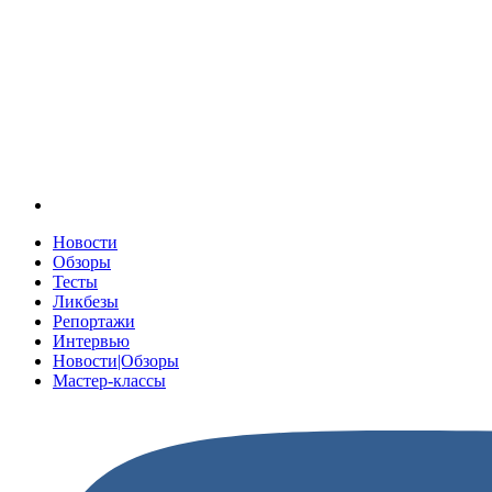
Новости
Обзоры
Тесты
Ликбезы
Репортажи
Интервью
Новости|Обзоры
Мастер-классы