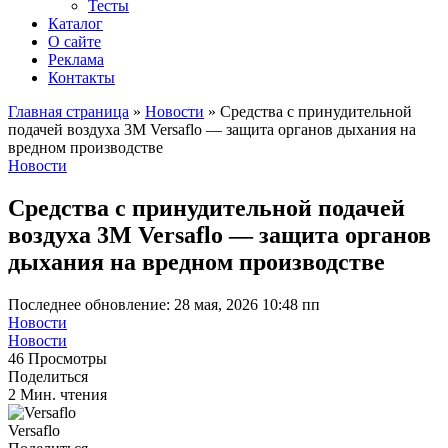
Тесты
Каталог
О сайте
Реклама
Контакты
Главная страница
»
Новости
»
Средства с принудительной
подачей воздуха 3М Versaflo — защита органов дыхания на
вредном производстве
Новости
Средства с принудительной подачей
воздуха 3М Versaflo — защита органов
дыхания на вредном производстве
Последнее обновление: 28 мая, 2026 10:48 пп
Новости
Новости
46 Просмотры
Поделиться
2 Мин. чтения
Versaflo