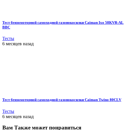
Тест бензомоторной самоходной газонокосилки Caiman Ixo 58KVR-AL
BBC
Тесты
6 месяцев назад
Тест бензомоторной самоходной газонокосилки Caiman Twino 80CLV
Тесты
6 месяцев назад
Вам Также может понравиться