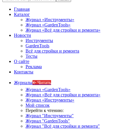
Главная
Каталог
Журнал «Инструменты»
Журнал «GardenTools»
Журнал «Всё для стройки и ремонта»
Новости
Инструменты
GardenTools
Всё для стройки и ремонта
Тесты
О сайте
Реклама
Контакты
Журналы
🡨 Читать
Журнал «GardenTools»
Журнал «Всё для стройки и ремонта»
Журнал «Инструменты»
Мой список
Перейти к чтению:
Журнал "Инструменты"
Журнал "GardenTools"
Журнал "Всё для стройки и ремонта"