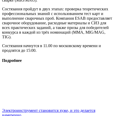
сварке (MIG/MAG).
Состязания пройдут в двух этапах: проверка теоретических
профессиональных знаний с использованием тест карт и
выполнение сварочных проб. Компания ESAB предоставляет
сварочное оборудование, расходные материалы и СИЗ для
всех практических заданий, а также призы для победителей
конкурса в каждой из трёх номинаций (MMA, MIG/MAG,
TIG).
Состязания начнутся в 11.00 по московскому времени и
продлятся до 15:00.
Подробнее
Электроинструмент становится хуже, и это делается
намеренно