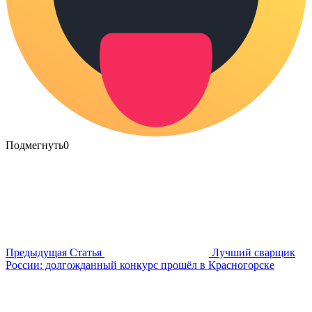
Подмегнуть
0
Предыдущая Статья
Лучший сварщик
России: долгожданный конкурс прошёл в Красногорске