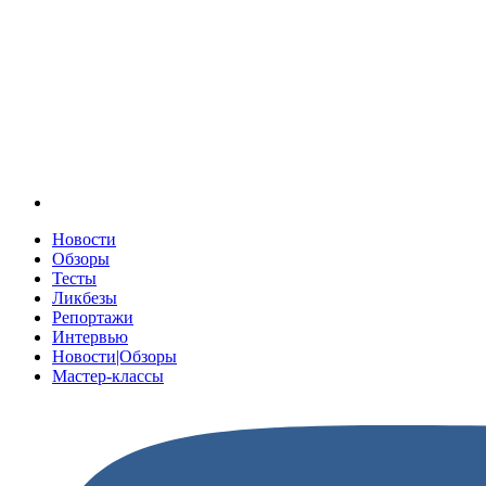
Новости
Обзоры
Тесты
Ликбезы
Репортажи
Интервью
Новости|Обзоры
Мастер-классы