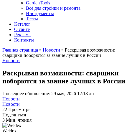
GardenTools
Всё для стройки и ремонта
Инструменты
Тесты
Каталог
О сайте
Реклама
Контакты
Главная страница
»
Новости
»
Раскрывая возможности:
сварщики поборются за звание лучших в России
Новости
Раскрывая возможности: сварщики
поборются за звание лучших в России
Последнее обновление: 29 мая, 2026 12:18 дп
Новости
Новости
22 Просмотры
Поделиться
3 Мин. чтения
Weldex