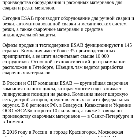
производства оборудования и расходных материалов для
сварки и резки металлов.
Сегодня ESAB производит оборудование для ручной сварки и
резки, автоматизированной сварки и механических систем
резки, а также сварочные материалы и средства
индивидуальной защиты.
Офисы продаж и техподдержки ESAB функционируют в 145
странах. Компания имеет более 35 производственных
предприятий, а ее штат насчитывает свыше 10 000
сотрудников. Основной технологический центр компании
расположен в Гётеборге, Швеция, там ведется разработка
сварочных материалов.
В России и СНГ компания ESAB — крупнейшая сварочная
компания полного цикла, которая многие годы занимает
лидирующие позиции на рынке. Компания имеет широкую
сеть дистрибьюторов, представленных во всех федеральных
округах. В 8 регионах РФ, в Беларуси, Казахстане и Украине
OOO «ЭСАБ» открыто 10 филиалов, а также 2 завода по
производству сварочных материалов — в Санкт-Петербурге и
в Тюмени.
В 2016 году в России, в городе Красногорск, Московская