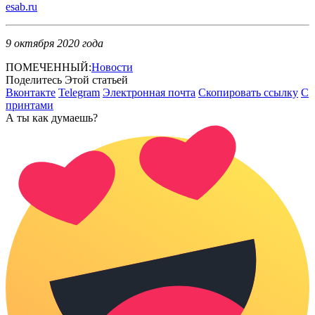
esab.ru
9 октября 2020 года
ПОМЕЧЕННЫЙ:
Новости
Поделитесь Этой статьей
Вконтакте
Telegram
Электронная почта
Скопировать ссылку
С
принтами
А ты как думаешь?