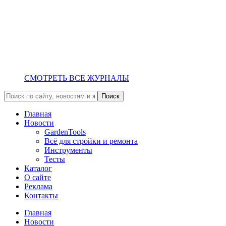
СМОТРЕТЬ ВСЕ ЖУРНАЛЫ
Главная
Новости
GardenTools
Всё для стройки и ремонта
Инструменты
Тесты
Каталог
О сайте
Реклама
Контакты
Главная
Новости