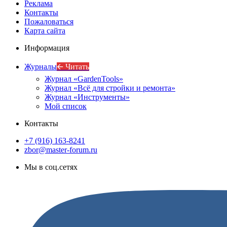
Реклама
Контакты
Пожаловаться
Карта сайта
Информация
Журналы
🡨 Читать
Журнал «GardenTools»
Журнал «Всё для стройки и ремонта»
Журнал «Инструменты»
Мой список
Контакты
+7 (916) 163-8241
zbor@master-forum.ru
Мы в соц.сетях