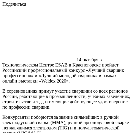
Поделиться
14 октября в
Технологическом Центре ESAB в Красногорске пройдет
Российский профессиональный конкурс «Лучший сварщик-
профессионал» и «Лучший молодой сварщик» в рамках
онлайн выставки «Weldex 2020».
В соревнованиях примут участие сварщики со всех регионов
России, работающие в промышленности, учебных заведениях,
строительстве и т.д., и имеющие действующее удостоверение
по профессии сварщик.
Конкурсанты поборются за звание сильнейших в ручной
электродуговой сварке (ММА), ручной аргонодуговой сварке
неплавящимся электродом (TIG) и в полуавтоматической