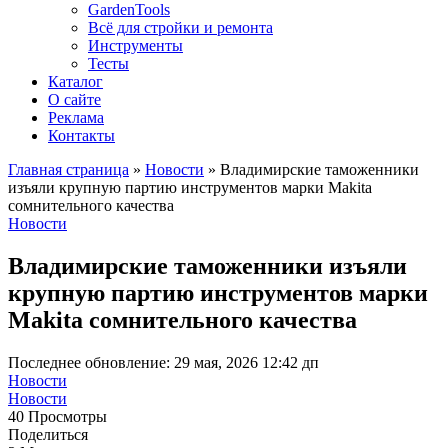
GardenTools
Всё для стройки и ремонта
Инструменты
Тесты
Каталог
О сайте
Реклама
Контакты
Главная страница
»
Новости
»
Владимирские таможенники
изъяли крупную партию инструментов марки Makita
сомнительного качества
Новости
Владимирские таможенники изъяли
крупную партию инструментов марки
Makita сомнительного качества
Последнее обновление: 29 мая, 2026 12:42 дп
Новости
Новости
40 Просмотры
Поделиться