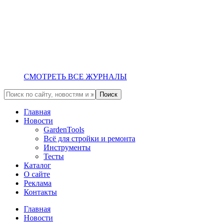
СМОТРЕТЬ ВСЕ ЖУРНАЛЫ
Главная
Новости
GardenTools
Всё для стройки и ремонта
Инструменты
Тесты
Каталог
О сайте
Реклама
Контакты
Главная
Новости