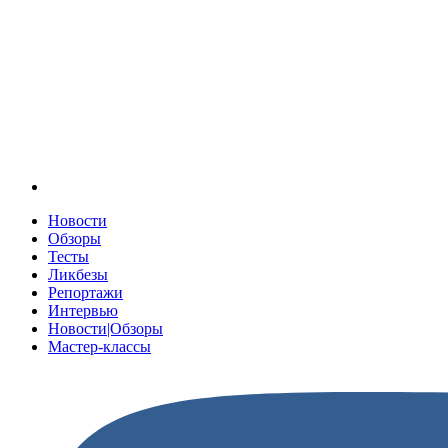
Новости
Обзоры
Тесты
Ликбезы
Репортажи
Интервью
Новости|Обзоры
Мастер-классы