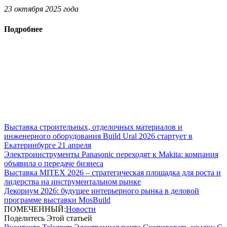
23 октября 2025 года
Подробнее
Выставка строительных, отделочных материалов и
инженерного оборудования Build Ural 2026 стартует в
Екатеринбурге 21 апреля
Электроинструменты Panasonic переходят к Makita: компания
объявила о передаче бизнеса
Выставка MITEX 2026 – стратегическая площадка для роста и
лидерства на инструментальном рынке
Декориум 2026: будущее интерьерного рынка в деловой
программе выставки MosBuild
ПОМЕЧЕННЫЙ:
Новости
Поделитесь Этой статьей