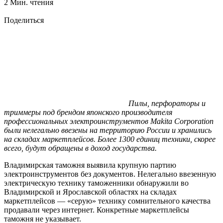
2 Мин. чтения
Поделиться
Пилы, перфораторы и
триммеры под брендом японского производителя
профессиональных электроинструментов Makita Corporation
были нелегально ввезены на территорию России и хранились
на складах маркетплейсов. Более 1300 единиц техники, скорее
всего, будут обращены в доход государства.
Владимирская таможня выявила крупную партию
электроинструментов без документов. Нелегально ввезенную
электрическую технику таможенники обнаружили во
Владимирской и Ярославской областях на складах
маркетплейсов — «серую» технику сомнительного качества
продавали через интернет. Конкретные маркетплейсы
таможня не указывает.