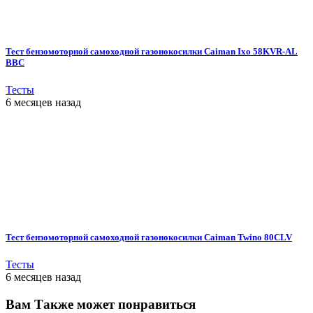
Тест бензомоторной самоходной газонокосилки Caiman Ixo 58KVR-AL
BBC
Тесты
6 месяцев назад
Тест бензомоторной самоходной газонокосилки Caiman Twino 80CLV
Тесты
6 месяцев назад
Вам Также может понравиться