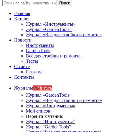
Главная
Каталог
Журнал «Инструменты»
Журнал «GardenTools»
Журнал «Всё для стройки и ремонта»
Новости
Инструменты
GardenTools
Всё для стройки и ремонта
Тесты
О сайте
Реклама
Контакты
Журналы
🡨 Читать
Журнал «GardenTools»
Журнал «Всё для стройки и ремонта»
Журнал «Инструменты»
Мой список
Перейти к чтению:
Журнал "Инструменты"
Журнал "GardenTools"