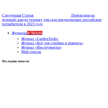
Следующая Статья
Переходим на
зеленый: какую технику для сада предпочитают российские
потребители в 2023 году
Журналы
🡨 Читать
Журнал «GardenTools»
Журнал «Всё для стройки и ремонта»
Журнал «Инструменты»
Мой список
Последние новости