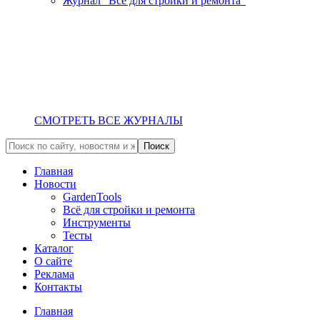
Журнал "Всё для стройки и ремонта"
СМОТРЕТЬ ВСЕ ЖУРНАЛЫ
Главная
Новости
GardenTools
Всё для стройки и ремонта
Инструменты
Тесты
Каталог
О сайте
Реклама
Контакты
Главная