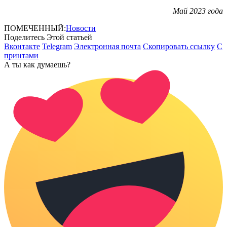
Май 2023 года
ПОМЕЧЕННЫЙ:
Новости
Поделитесь Этой статьей
Вконтакте
Telegram
Электронная почта
Скопировать ссылку
С
принтами
А ты как думаешь?