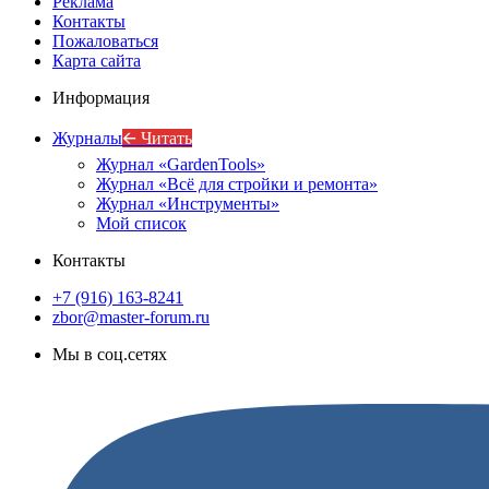
Реклама
Контакты
Пожаловаться
Карта сайта
Информация
Журналы
🡨 Читать
Журнал «GardenTools»
Журнал «Всё для стройки и ремонта»
Журнал «Инструменты»
Мой список
Контакты
+7 (916) 163-8241
zbor@master-forum.ru
Мы в соц.сетях