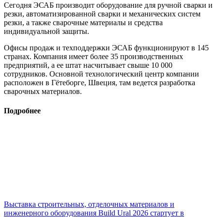
Сегодня ЭСАБ производит оборудование для ручной сварки и
резки, автоматизированной сварки и механических систем
резки, а также сварочные материалы и средства
индивидуальной защиты.
Офисы продаж и техподдержки ЭСАБ функционируют в 145
странах. Компания имеет более 35 производственных
предприятий, а ее штат насчитывает свыше 10 000
сотрудников. Основной технологический центр компании
расположен в Гётеборге, Швеция, там ведется разработка
сварочных материалов.
Подробнее
Выставка строительных, отделочных материалов и
инженерного оборудования Build Ural 2026 стартует в