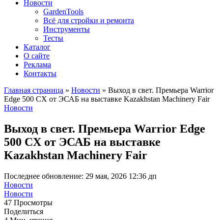
Новости
GardenTools
Всё для стройки и ремонта
Инструменты
Тесты
Каталог
О сайте
Реклама
Контакты
Главная страница
»
Новости
»
Выход в свет. Премьера Warrior
Edge 500 CX от ЭСАБ на выставке Kazakhstan Machinery Fair
Новости
Выход в свет. Премьера Warrior Edge
500 CX от ЭСАБ на выставке
Kazakhstan Machinery Fair
Последнее обновление: 29 мая, 2026 12:36 дп
Новости
Новости
47 Просмотры
Поделиться