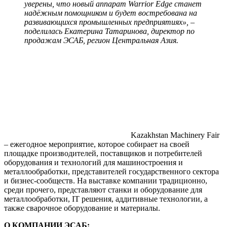
уверены, что новый аппарат Warrior Edge станет
надёжным помощником и будет востребована на
развивающихся промышленных предприятиях», –
поделилась Екатерина Татаринова, директор по
продажам ЭСАБ, регион Центральная Азия.
Kazakhstan Machinery Fair
– ежегодное мероприятие, которое собирает на своей
площадке производителей, поставщиков и потребителей
оборудования и технологий для машиностроения и
металлообработки, представителей государственного сектора
и бизнес-сообществ. На выставке компании традиционно,
среди прочего, представляют станки и оборудование для
металлообработки, IT решения, аддитивные технологии, а
также сварочное оборудование и материалы.
О КОМПАНИИ ЭСАБ: