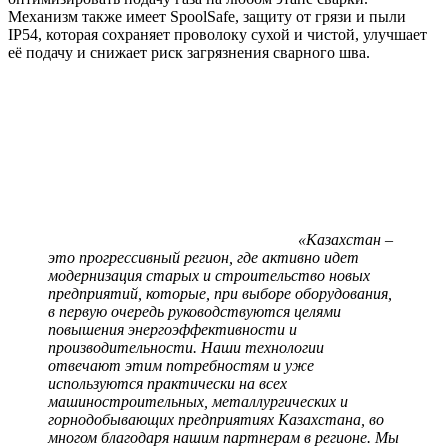
Механизм также имеет SpoolSafe, защиту от грязи и пыли
IP54, которая сохраняет проволоку сухой и чистой, улучшает
её подачу и снижает риск загрязнения сварного шва.
«Казахстан –
это прогрессивный регион, где активно идет
модернизация старых и строительство новых
предприятий, которые, при выборе оборудования,
в первую очередь руководствуются целями
повышения энергоэффективности и
производительности. Наши технологии
отвечают этим потребностям и уже
используются практически на всех
машиностроительных, металлургических и
горнодобывающих предприятиях Казахстана, во
многом благодаря нашим партнерам в регионе. Мы