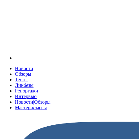
Новости
Обзоры
Тесты
Ликбезы
Репортажи
Интервью
Новости|Обзоры
Мастер-классы