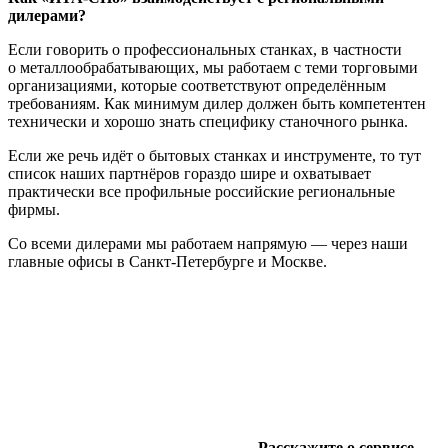
дилерами?
Если говорить о профессиональных станках, в частности
о металлообрабатывающих, мы работаем с теми торговыми
организациями, которые соответствуют определённым
требованиям. Как минимум дилер должен быть компетентен
технически и хорошо знать специфику станочного рынка.
Если же речь идёт о бытовых станках и инструменте, то тут
список наших партнёров гораздо шире и охватывает
практически все профильные российские региональные
фирмы.
Со всеми дилерами мы работаем напрямую — через наши
главные офисы в Санкт-Петербурге и Москве.
Расскажите о сервисе.