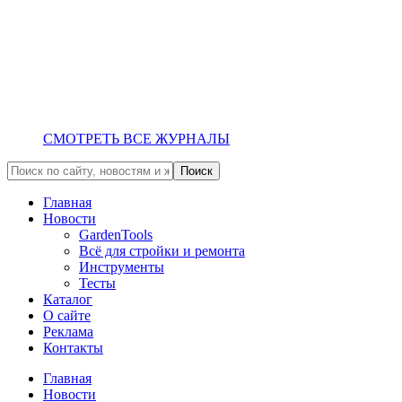
СМОТРЕТЬ ВСЕ ЖУРНАЛЫ
Главная
Новости
GardenTools
Всё для стройки и ремонта
Инструменты
Тесты
Каталог
О сайте
Реклама
Контакты
Главная
Новости