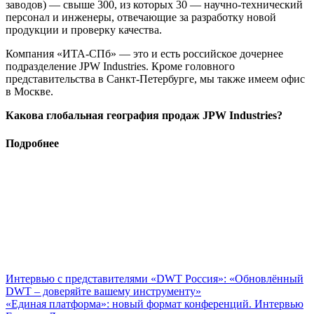
заводов) — свыше 300, из которых 30 — научно-технический
персонал и инженеры, отвечающие за разработку новой
продукции и проверку качества.
Компания «ИТА-СПб» — это и есть российское дочернее
подразделение JPW Industries. Кроме головного
представительства в Санкт-Петербурге, мы также имеем офис
в Москве.
Какова глобальная география продаж JPW Industries?
Подробнее
Интервью с представителями «DWT Россия»: «Обновлённый
DWT – доверяйте вашему инструменту»
«Единая платформа»: новый формат конференций. Интервью