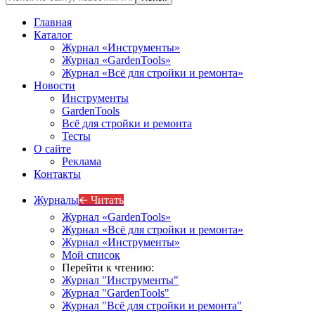
Главная
Каталог
Журнал «Инструменты»
Журнал «GardenTools»
Журнал «Всё для стройки и ремонта»
Новости
Инструменты
GardenTools
Всё для стройки и ремонта
Тесты
О сайте
Реклама
Контакты
Журналы
🡨 Читать
Журнал «GardenTools»
Журнал «Всё для стройки и ремонта»
Журнал «Инструменты»
Мой список
Перейти к чтению:
Журнал "Инструменты"
Журнал "GardenTools"
Журнал "Всё для стройки и ремонта"