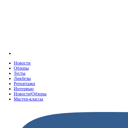
Новости
Обзоры
Тесты
Ликбезы
Репортажи
Интервью
Новости|Обзоры
Мастер-классы