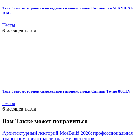
Тест бензомоторной самоходной газонокосилки Caiman Ixo 58KVR-AL
BBC
Тесты
6 месяцев назад
Тест бензомоторной самоходной газонокосилки Caiman Twino 80CLV
Тесты
6 месяцев назад
Вам Также может понравиться
Архитектурный лекторий MosBuild 2026: профессиональная
трансформация отрасли глазами экспертов