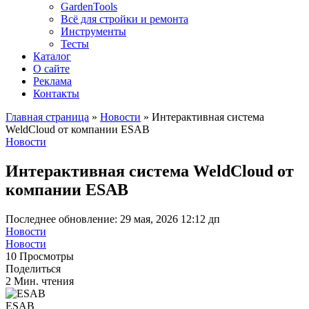
GardenTools
Всё для стройки и ремонта
Инструменты
Тесты
Каталог
О сайте
Реклама
Контакты
Главная страница
»
Новости
»
Интерактивная система
WeldCloud от компании ESAB
Новости
Интерактивная система WeldCloud от
компании ESAB
Последнее обновление: 29 мая, 2026 12:12 дп
Новости
Новости
10 Просмотры
Поделиться
2 Мин. чтения
ESAB