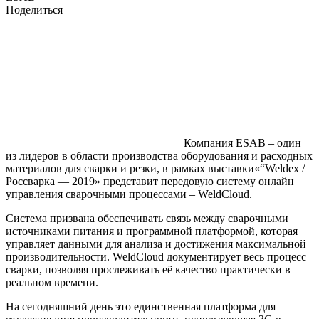
Поделиться
Компания ESAB – один
из лидеров в области производства оборудования и расходных
материалов для сварки и резки, в рамках выставки«“Weldex /
Россварка — 2019» представит передовую систему онлайн
управления сварочными процессами – WeldCloud.
Система призвана обеспечивать связь между сварочными
источниками питания и программной платформой, которая
управляет данными для анализа и достижения максимальной
производительности. WeldCloud документирует весь процесс
сварки, позволяя прослеживать её качество практически в
реальном времени.
На сегодняшний день это единственная платформа для