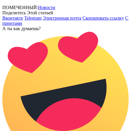
ПОМЕЧЕННЫЙ:
Новости
Поделитесь Этой статьей
Вконтакте
Telegram
Электронная почта
Скопировать ссылку
С
принтами
А ты как думаешь?