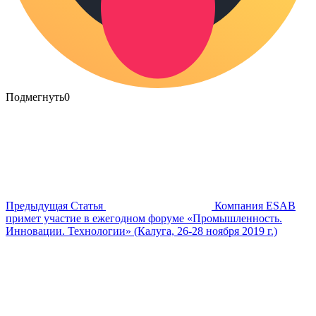
Подмегнуть
0
Предыдущая Статья
Компания ESAB
примет участие в ежегодном форуме «Промышленность.
Инновации. Технологии» (Калуга, 26-28 ноября 2019 г.)