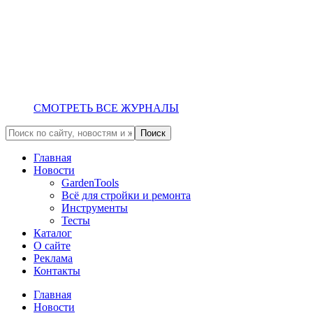
СМОТРЕТЬ ВСЕ ЖУРНАЛЫ
Главная
Новости
GardenTools
Всё для стройки и ремонта
Инструменты
Тесты
Каталог
О сайте
Реклама
Контакты
Главная
Новости