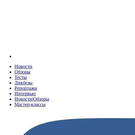
Новости
Обзоры
Тесты
Ликбезы
Репортажи
Интервью
Новости|Обзоры
Мастер-классы