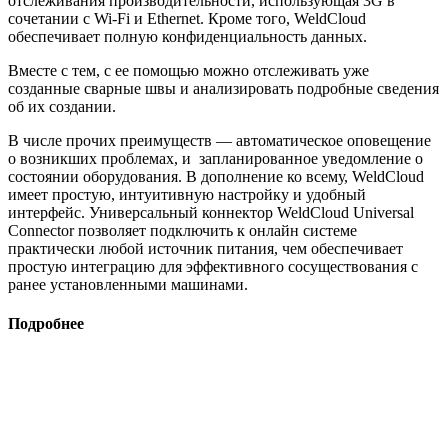
отслеживания производительности, использующая 3G в
сочетании с Wi-Fi и Ethernet. Кроме того, WeldCloud
обеспечивает полную конфиденциальность данных.
Вместе с тем, с ее помощью можно отслеживать уже
созданные сварные швы и анализировать подробные сведения
об их создании.
В числе прочих преимуществ — автоматическое оповещение
о возникших проблемах, и запланированное уведомление о
состоянии оборудования. В дополнение ко всему, WeldCloud
имеет простую, интуитивную настройку и удобный
интерфейс. Универсальный коннектор WeldCloud Universal
Connector позволяет подключить к онлайн системе
практически любой источник питания, чем обеспечивает
простую интеграцию для эффективного сосуществования с
ранее установленными машинами.
Подробнее