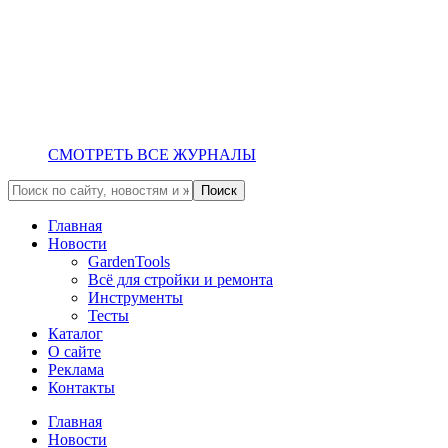
СМОТРЕТЬ ВСЕ ЖУРНАЛЫ
Главная
Новости
GardenTools
Всё для стройки и ремонта
Инструменты
Тесты
Каталог
О сайте
Реклама
Контакты
Главная
Новости