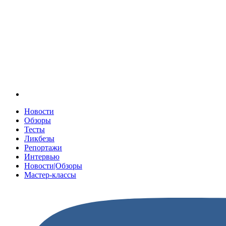
Новости
Обзоры
Тесты
Ликбезы
Репортажи
Интервью
Новости|Обзоры
Мастер-классы