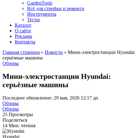
GardenTools
Всё для стройки и ремонта
Инструменты
Тесты
Каталог
О сайте
Реклама
Контакты
Главная страница
»
Новости
»
Мини-электростанции Hyundai:
серьёзные машины
Обзоры
Мини-электростанции Hyundai:
серьёзные машины
Последнее обновление: 29 мая, 2026 12:17 дп
Обзоры
Обзоры
25 Просмотры
Поделиться
14 Мин. чтения
Hyundai