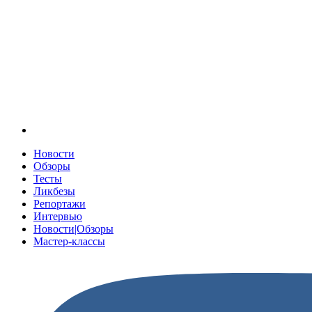
Новости
Обзоры
Тесты
Ликбезы
Репортажи
Интервью
Новости|Обзоры
Мастер-классы