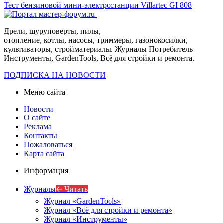
Тест бензиновой мини-электростанции Villartec GI 808
Дрели, шуруповерты, пилы,
отопление, котлы, насосы, триммеры, газонокосилки,
культиваторы, стройматериалы. Журналы Потребитель
Инструменты, GardenTools, Всё для стройки и ремонта.
ПОДПИСКА НА НОВОСТИ
Меню сайта
Новости
О сайте
Реклама
Контакты
Пожаловаться
Карта сайта
Информация
Журналы
🡨 Читать
Журнал «GardenTools»
Журнал «Всё для стройки и ремонта»
Журнал «Инструменты»