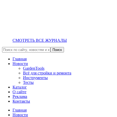
СМОТРЕТЬ ВСЕ ЖУРНАЛЫ
Главная
Новости
GardenTools
Всё для стройки и ремонта
Инструменты
Тесты
Каталог
О сайте
Реклама
Контакты
Главная
Новости