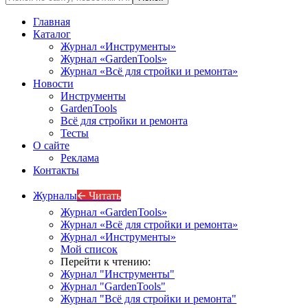
Главная
Каталог
Журнал «Инструменты»
Журнал «GardenTools»
Журнал «Всё для стройки и ремонта»
Новости
Инструменты
GardenTools
Всё для стройки и ремонта
Тесты
О сайте
Реклама
Контакты
Журналы
🡨 Читать
Журнал «GardenTools»
Журнал «Всё для стройки и ремонта»
Журнал «Инструменты»
Мой список
Перейти к чтению:
Журнал "Инструменты"
Журнал "GardenTools"
Журнал "Всё для стройки и ремонта"