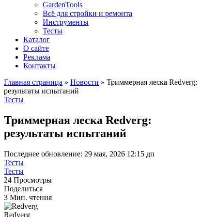
GardenTools
Всё для стройки и ремонта
Инструменты
Тесты
Каталог
О сайте
Реклама
Контакты
Главная страница
»
Новости
»
Триммерная леска Redverg:
результаты испытаний
Тесты
Триммерная леска Redverg:
результаты испытаний
Последнее обновление: 29 мая, 2026 12:15 дп
Тесты
Тесты
24 Просмотры
Поделиться
3 Мин. чтения
Redverg