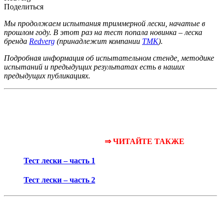
Поделиться
Мы продолжаем испытания триммерной лески, начатые в
прошлом году. В этот раз на тест попала новинка – леска
бренда
Redverg
(принадлежит компании
ТМК
).
Подробная информация об испытательном стенде, методике
испытаний и предыдущих результатах есть в наших
предыдущих публикациях.
⇒ ЧИТАЙТЕ ТАКЖЕ
Тест лески – часть 1
Тест лески – часть 2