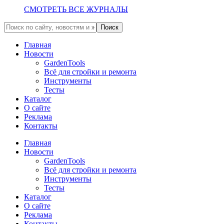
СМОТРЕТЬ ВСЕ ЖУРНАЛЫ
Главная
Новости
GardenTools
Всё для стройки и ремонта
Инструменты
Тесты
Каталог
О сайте
Реклама
Контакты
Главная
Новости
GardenTools
Всё для стройки и ремонта
Инструменты
Тесты
Каталог
О сайте
Реклама
Контакты