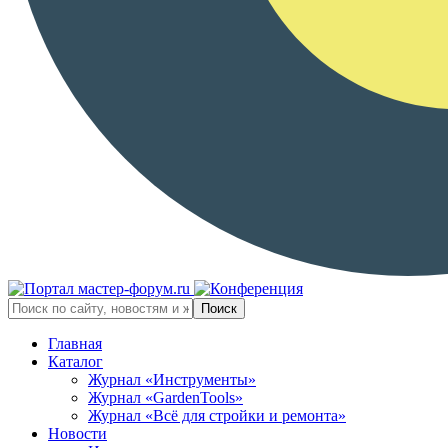
Главная
Каталог
Журнал «Инструменты»
Журнал «GardenTools»
Журнал «Всё для стройки и ремонта»
Новости