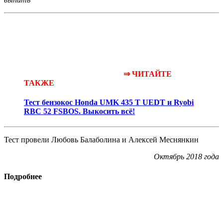
⇒ ЧИТАЙТЕ
ТАКЖЕ
Тест бензокос Honda UMK 435 T UEDT и Ryobi
RBC 52 FSBOS. Выкосить всё!
Тест провели Любовь Балаболина и Алексей Меснянкин
Октябрь 2018 года
Подробнее