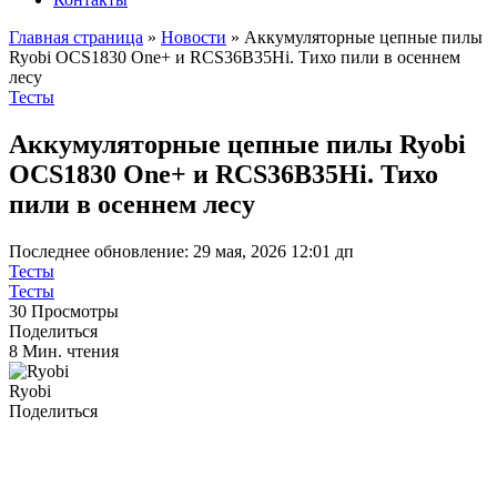
Главная страница
»
Новости
»
Аккумуляторные цепные пилы
Ryobi OCS1830 One+ и RCS36B35Hi. Тихо пили в осеннем
лесу
Тесты
Аккумуляторные цепные пилы Ryobi
OCS1830 One+ и RCS36B35Hi. Тихо
пили в осеннем лесу
Последнее обновление: 29 мая, 2026 12:01 дп
Тесты
Тесты
30 Просмотры
Поделиться
8 Мин. чтения
Ryobi
Поделиться