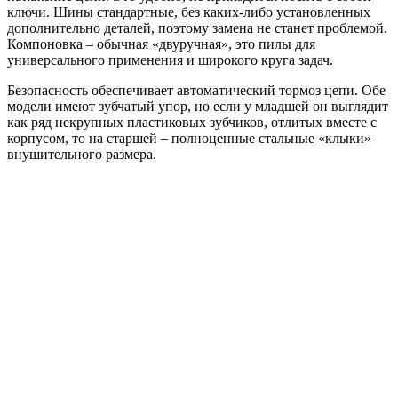
ключи. Шины стандартные, без каких-либо установленных
дополнительно деталей, поэтому замена не станет проблемой.
Компоновка – обычная «двуручная», это пилы для
универсального применения и широкого круга задач.
Безопасность обеспечивает автоматический тормоз цепи. Обе
модели имеют зубчатый упор, но если у младшей он выглядит
как ряд некрупных пластиковых зубчиков, отлитых вместе с
корпусом, то на старшей – полноценные стальные «клыки»
внушительного размера.