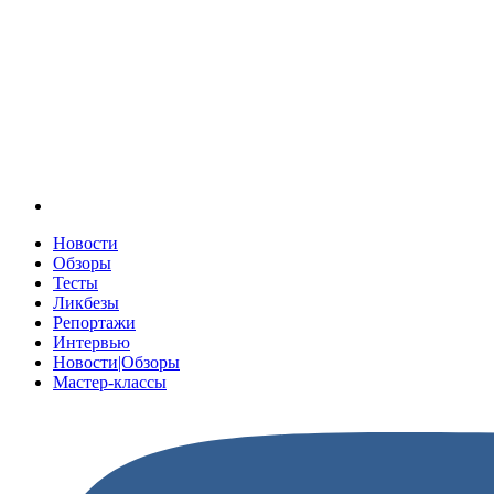
Новости
Обзоры
Тесты
Ликбезы
Репортажи
Интервью
Новости|Обзоры
Мастер-классы