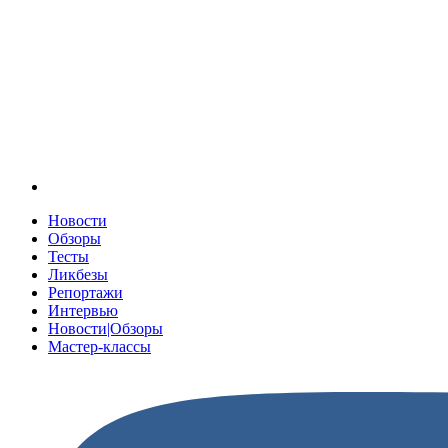
Новости
Обзоры
Тесты
Ликбезы
Репортажи
Интервью
Новости|Обзоры
Мастер-классы