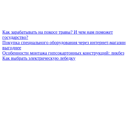
Как зарабатывать на покосе травы? И чем нам поможет
государство?
Покупка специального оборудования через интернет-магазин
выгоднее
Особенности монтажа гипсокартонных конструкций: ликбез
Как выбрать электрическую лебедку