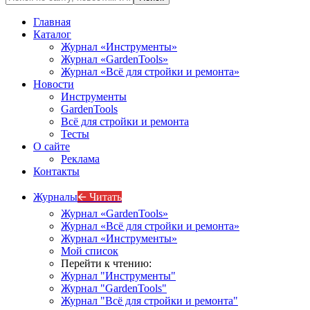
Главная
Каталог
Журнал «Инструменты»
Журнал «GardenTools»
Журнал «Всё для стройки и ремонта»
Новости
Инструменты
GardenTools
Всё для стройки и ремонта
Тесты
О сайте
Реклама
Контакты
Журналы
🡨 Читать
Журнал «GardenTools»
Журнал «Всё для стройки и ремонта»
Журнал «Инструменты»
Мой список
Перейти к чтению:
Журнал "Инструменты"
Журнал "GardenTools"
Журнал "Всё для стройки и ремонта"