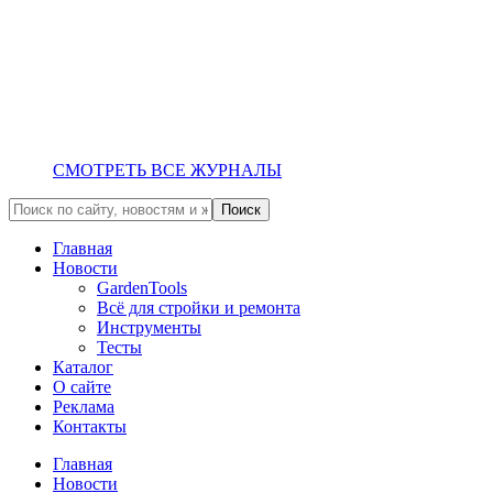
СМОТРЕТЬ ВСЕ ЖУРНАЛЫ
Главная
Новости
GardenTools
Всё для стройки и ремонта
Инструменты
Тесты
Каталог
О сайте
Реклама
Контакты
Главная
Новости