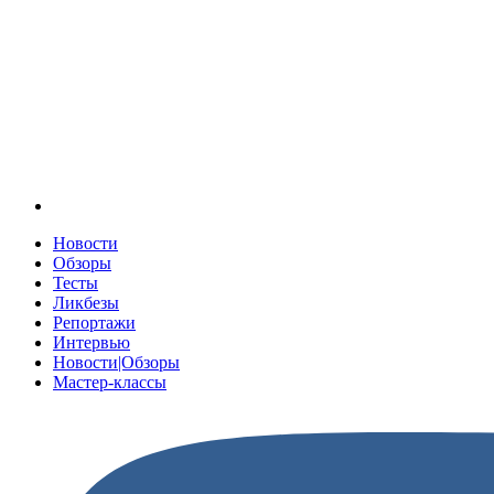
Новости
Обзоры
Тесты
Ликбезы
Репортажи
Интервью
Новости|Обзоры
Мастер-классы