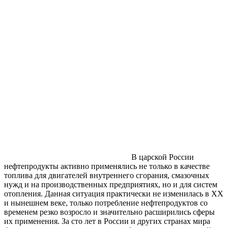
В царской России
нефтепродукты активно применялись не только в качестве
топлива для двигателей внутреннего сгорания, смазочных
нужд и на производственных предприятиях, но и для систем
отопления. Данная ситуация практически не изменилась в ХХ
и нынешнем веке, только потребление нефтепродуктов со
временем резко возросло и значительно расширились сферы
их применения. За сто лет в России и других странах мира