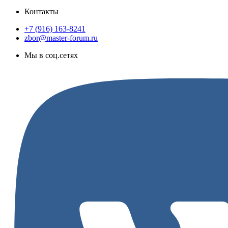
Контакты
+7 (916) 163-8241
zbor@master-forum.ru
Мы в соц.сетях