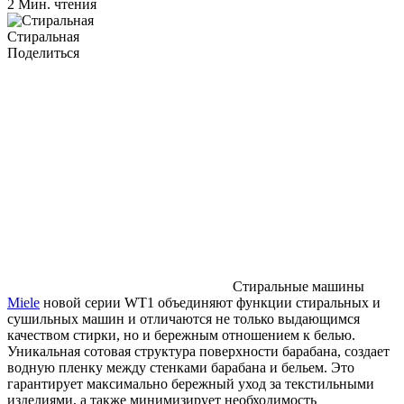
2 Мин. чтения
Стиральная
Поделиться
Стиральные машины
Miele
новой серии WT1 объединяют функции стиральных и
сушильных машин и отличаются не только выдающимся
качеством стирки, но и бережным отношением к белью.
Уникальная сотовая структура поверхности барабана, создает
водную пленку между стенками барабана и бельем. Это
гарантирует максимально бережный уход за текстильными
изделиями, а также минимизирует необходимость