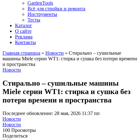
GardenTools
Всё для стройки и ремонта
Инструменты
Тесты
Каталог
О сайте
Реклама
Контакты
Главная страница
»
Новости
»
Стирально – сушильные
машины Miele серии WT1: стирка и сушка без потери времени
и пространства
Новости
Стирально – сушильные машины
Miele серии WT1: стирка и сушка без
потери времени и пространства
Последнее обновление: 28 мая, 2026 11:37 пп
Новости
Новости
100 Просмотры
Поделиться