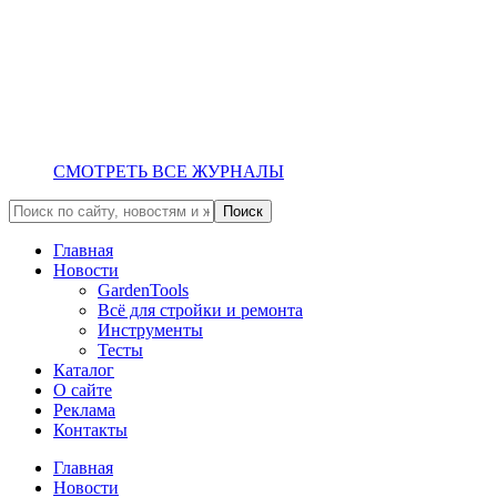
СМОТРЕТЬ ВСЕ ЖУРНАЛЫ
Главная
Новости
GardenTools
Всё для стройки и ремонта
Инструменты
Тесты
Каталог
О сайте
Реклама
Контакты
Главная
Новости