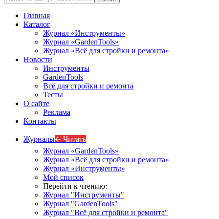
Главная
Каталог
Журнал «Инструменты»
Журнал «GardenTools»
Журнал «Всё для стройки и ремонта»
Новости
Инструменты
GardenTools
Всё для стройки и ремонта
Тесты
О сайте
Реклама
Контакты
Журналы
🡨 Читать
Журнал «GardenTools»
Журнал «Всё для стройки и ремонта»
Журнал «Инструменты»
Мой список
Перейти к чтению:
Журнал "Инструменты"
Журнал "GardenTools"
Журнал "Всё для стройки и ремонта"