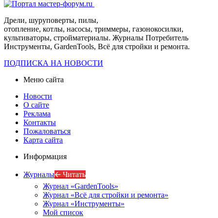
Дрели, шуруповерты, пилы,
отопление, котлы, насосы, триммеры, газонокосилки,
культиваторы, стройматериалы. Журналы Потребитель
Инструменты, GardenTools, Всё для стройки и ремонта.
ПОДПИСКА НА НОВОСТИ
Меню сайта
Новости
О сайте
Реклама
Контакты
Пожаловаться
Карта сайта
Информация
Журналы
🡨 Читать
Журнал «GardenTools»
Журнал «Всё для стройки и ремонта»
Журнал «Инструменты»
Мой список