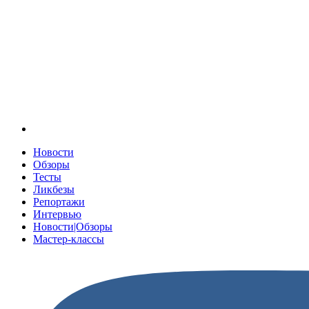
Новости
Обзоры
Тесты
Ликбезы
Репортажи
Интервью
Новости|Обзоры
Мастер-классы