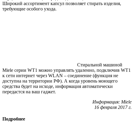
Широкий ассортимент капсул позволяет стирать изделия,
требующие особого ухода.
Стиральной машиной
Miele серии WT1 можно управлять удаленно, подключив WT1
к сети интернет через WLAN – соединение (функция не
доступна на территории РФ). А когда уровень моющего
средства будет на исходе, информация автоматически
передастся на ваш гаджет.
Информация: Miele
16 февраля 2017 г.
Подробнее