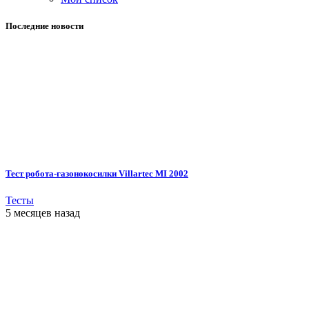
Последние новости
Тест робота-газонокосилки Villartec MI 2002
Тесты
5 месяцев назад