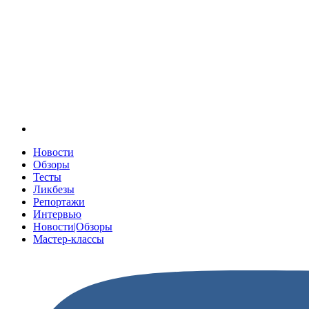
Новости
Обзоры
Тесты
Ликбезы
Репортажи
Интервью
Новости|Обзоры
Мастер-классы