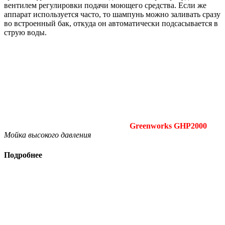
вентилем регулировки подачи моющего средства. Если же
аппарат используется часто, то шампунь можно заливать сразу
во встроенный бак, откуда он автоматически подсасывается в
струю воды.
Greenworks
GHP
2000
Мойка высокого давления
Подробнее