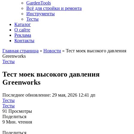
GardenTools
Всё для стройки и ремонта
Инструменты
Тесты
Каталог
О сайте
Реклама
Контакты
Главная страница
»
Новости
»
Тест моек высокого давления
Greenworks
Тесты
Тест моек высокого давления
Greenworks
Последнее обновление: 29 мая, 2026 12:41 дп
Тесты
Тесты
91 Просмотры
Поделиться
9 Мин. чтения
Поделиться