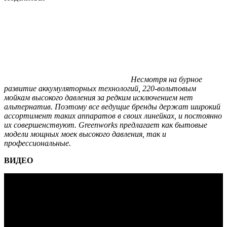
Несмотря на бурное
развитие аккумуляторных технологий, 220-вольтовым
мойкам высокого давления за редким исключением нет
альтернатив. Поэтому все ведущие бренды держат широкий
ассортимент таких аппаратов в своих линейках, и постоянно
их совершенствуют. Greenworks предлагает как бытовые
модели мощных моек высокого давления, так и
профессиональные.
ВИДЕО