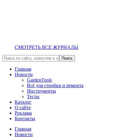
СМОТРЕТЬ ВСЕ ЖУРНАЛЫ
Главная
Новости
GardenTools
Всё для стройки и ремонта
Инструменты
Тесты
Каталог
О сайте
Реклама
Контакты
Главная
Новости