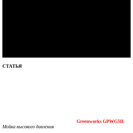
СТАТЬЯ
Greenworks GPWG5II
Мойка высокого давления