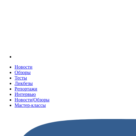
Новости
Обзоры
Тесты
Ликбезы
Репортажи
Интервью
Новости|Обзоры
Мастер-классы