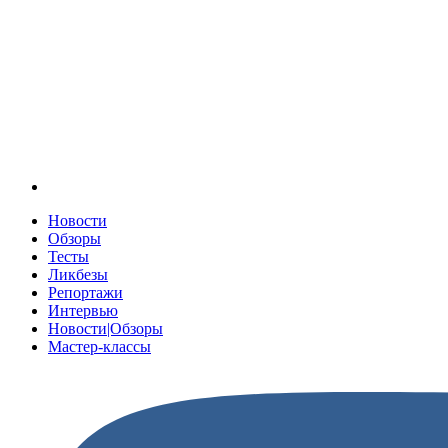
Новости
Обзоры
Тесты
Ликбезы
Репортажи
Интервью
Новости|Обзоры
Мастер-классы