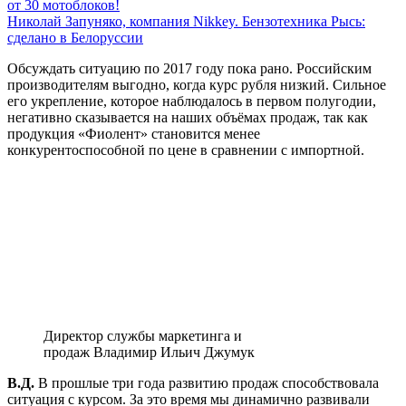
от 30 мотоблоков!
Николай Запуняко, компания Nikkey. Бензотехника Рысь:
сделано в Белоруссии
Обсуждать ситуацию по 2017 году пока рано. Российским
производителям выгодно, когда курс рубля низкий. Сильное
его укрепление, которое наблюдалось в первом полугодии,
негативно сказывается на наших объёмах продаж, так как
продукция «Фиолент» становится менее
конкурентоспособной по цене в сравнении с импортной.
Директор службы маркетинга и
продаж Владимир Ильич Джумук
В.Д.
В прошлые три года развитию продаж способствовала
ситуация с курсом. За это время мы динамично развивали