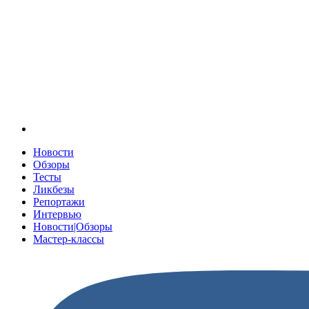
Новости
Обзоры
Тесты
Ликбезы
Репортажи
Интервью
Новости|Обзоры
Мастер-классы