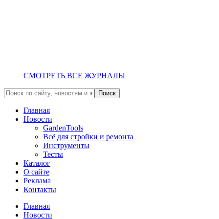
СМОТРЕТЬ ВСЕ ЖУРНАЛЫ
Главная
Новости
GardenTools
Всё для стройки и ремонта
Инструменты
Тесты
Каталог
О сайте
Реклама
Контакты
Главная
Новости