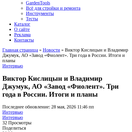
GardenTools
Всё для стройки и ремонта
Инструменты
Тесты
Каталог
О сайте
Реклама
Контакты
Главная страница
»
Новости
»
Виктор Кислицын и Владимир
Джумук, АО «Завод «Фиолент». Три года в России. Итоги и
планы
Интервью
Виктор Кислицын и Владимир
Джумук, АО «Завод «Фиолент». Три
года в России. Итоги и планы
Последнее обновление: 28 мая, 2026 11:46 пп
Интервью
Интервью
32 Просмотры
Поделиться