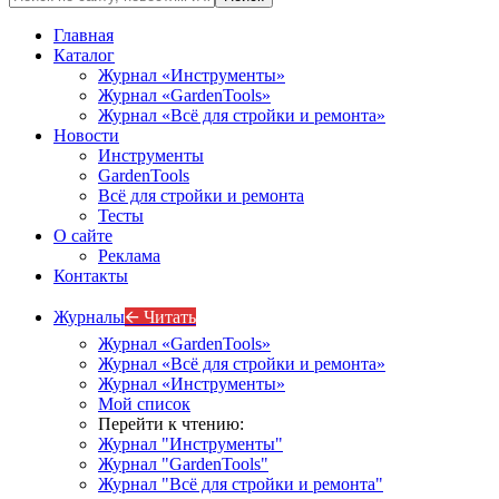
Главная
Каталог
Журнал «Инструменты»
Журнал «GardenTools»
Журнал «Всё для стройки и ремонта»
Новости
Инструменты
GardenTools
Всё для стройки и ремонта
Тесты
О сайте
Реклама
Контакты
Журналы
🡨 Читать
Журнал «GardenTools»
Журнал «Всё для стройки и ремонта»
Журнал «Инструменты»
Мой список
Перейти к чтению:
Журнал "Инструменты"
Журнал "GardenTools"
Журнал "Всё для стройки и ремонта"