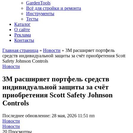
GardenTools
Всё для стройки и ремонта
Инструменты
Тесты
Каталог
О сайте
Реклама
Контакты
Главная страница
»
Новости
»
3М расширяет портфель
средств индивидуальной защиты за счёт приобретения Scott
Safety Johnson Controls
Новости
3М расширяет портфель средств
индивидуальной защиты за счёт
приобретения Scott Safety Johnson
Controls
Последнее обновление: 28 мая, 2026 11:51 пп
Новости
Новости
20 Просмотры