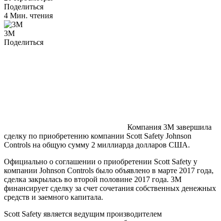
Поделиться
4 Мин. чтения
3М
Поделиться
Компания 3М завершила
сделку по приобретению компании Scott Safety Johnson
Controls на общую сумму 2 миллиарда долларов США.
Официально о соглашении о приобретении Scott Safety у
компании Johnson Controls было объявлено в марте 2017 года,
сделка закрылась во второй половине 2017 года. 3М
финансирует сделку за счет сочетания собственных денежных
средств и заемного капитала.
Scott Safety является ведущим производителем