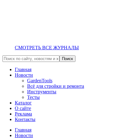
СМОТРЕТЬ ВСЕ ЖУРНАЛЫ
Главная
Новости
GardenTools
Всё для стройки и ремонта
Инструменты
Тесты
Каталог
О сайте
Реклама
Контакты
Главная
Новости