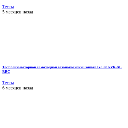
Тесты
5 месяцев назад
Тест бензомоторной самоходной газонокосилки Caiman Ixo 58KVR-AL
BBC
Тесты
6 месяцев назад