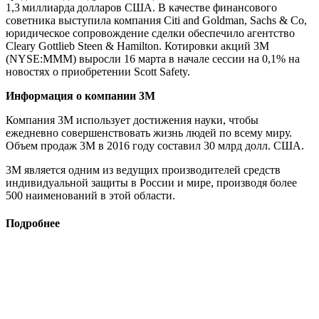
1,3 миллиарда долларов США. В качестве финансового
советника выступила компания Citi and Goldman, Sachs & Co,
юридическое сопровождение сделки обеспечило агентство
Cleary Gottlieb Steen & Hamilton. Котировки акций 3M
(NYSE:MMM) выросли 16 марта в начале сессии на 0,1% на
новостях о приобретении Scott Safety.
Информация о компании 3М
Компания 3М использует достижения науки, чтобы
ежедневно совершенствовать жизнь людей по всему миру.
Объем продаж 3М в 2016 году составил 30 млрд долл. США.
3М является одним из ведущих производителей средств
индивидуальной защиты в России и мире, производя более
500 наименований в этой области.
Подробнее