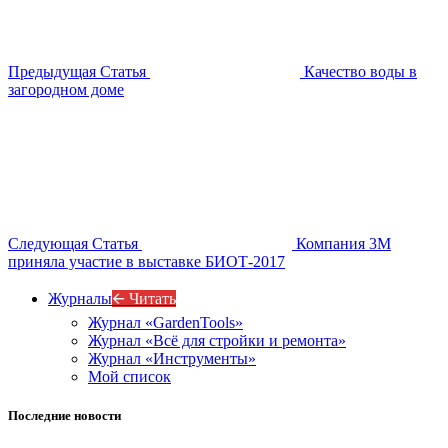
Предыдущая Статья
Качество воды в
загородном доме
Следующая Статья
Компания 3М
приняла участие в выставке БИОТ-2017
Журналы
🡨 Читать
Журнал «GardenTools»
Журнал «Всё для стройки и ремонта»
Журнал «Инструменты»
Мой список
Последние новости