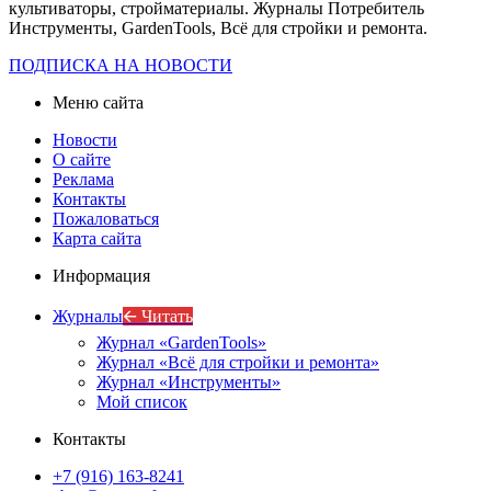
культиваторы, стройматериалы. Журналы Потребитель
Инструменты, GardenTools, Всё для стройки и ремонта.
ПОДПИСКА НА НОВОСТИ
Меню сайта
Новости
О сайте
Реклама
Контакты
Пожаловаться
Карта сайта
Информация
Журналы
🡨 Читать
Журнал «GardenTools»
Журнал «Всё для стройки и ремонта»
Журнал «Инструменты»
Мой список
Контакты
+7 (916) 163-8241