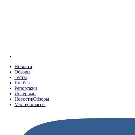
Новости
Обзоры
Тесты
Ликбезы
Репортажи
Интервью
Новости|Обзоры
Мастер-классы