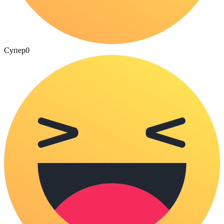
Супер
0