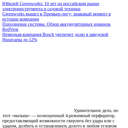
Юбилей Greenworks: 10 лет на российском рынке
электроинструмента и садовой техники
Greenworks вышел в Премьер-лигу: знаковый момент в
истории компании
Пополнение системы. Обзор аккумуляторных новинок
RedVerg
Немецкая компания Bosch увеличит долю в шведской
Husqvarna до 12%
Удивительное дело, но
этот «малыш» — полноценный 4-режимный перфоратор,
предоставляющий возможности сверлить без удара или с
ударом, долбить и устанавливать долото в любом угловом