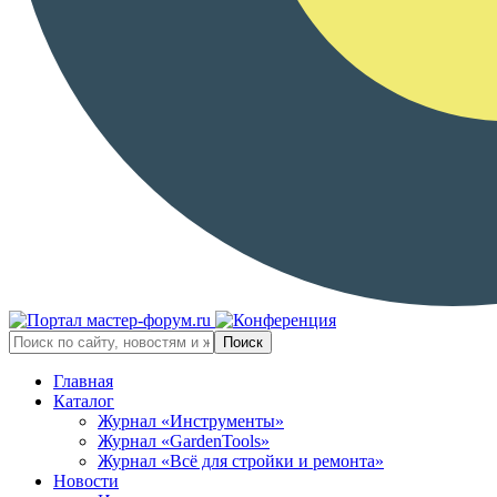
Главная
Каталог
Журнал «Инструменты»
Журнал «GardenTools»
Журнал «Всё для стройки и ремонта»
Новости