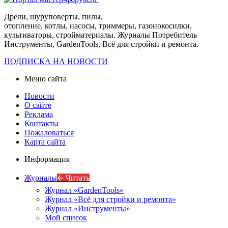
Дрели, шуруповерты, пилы,
отопление, котлы, насосы, триммеры, газонокосилки,
культиваторы, стройматериалы. Журналы Потребитель
Инструменты, GardenTools, Всё для стройки и ремонта.
ПОДПИСКА НА НОВОСТИ
Меню сайта
Новости
О сайте
Реклама
Контакты
Пожаловаться
Карта сайта
Информация
Журналы
🡨 Читать
Журнал «GardenTools»
Журнал «Всё для стройки и ремонта»
Журнал «Инструменты»
Мой список