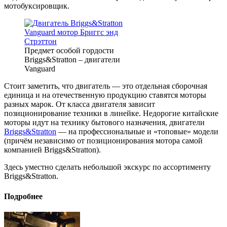
мотобуксировщик.
Предмет особой гордости
Briggs&Stratton – двигатели
Vanguard
Стоит заметить, что двигатель — это отдельная сборочная
единица и на отечественную продукцию ставятся моторы
разных марок. От класса двигателя зависит
позиционирование техники в линейке. Недорогие китайские
моторы идут на технику бытового назначения, двигатели
Briggs&Stratton
— на профессиональные и «топовые» модели
(причём независимо от позиционирования мотора самой
компанией Briggs&Stratton).
Здесь уместно сделать небольшой экскурс по ассортименту
Briggs&Stratton.
Подробнее