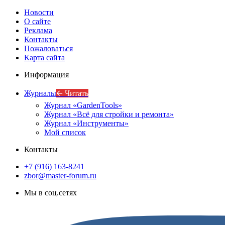
Новости
О сайте
Реклама
Контакты
Пожаловаться
Карта сайта
Информация
Журналы
🡨 Читать
Журнал «GardenTools»
Журнал «Всё для стройки и ремонта»
Журнал «Инструменты»
Мой список
Контакты
+7 (916) 163-8241
zbor@master-forum.ru
Мы в соц.сетях