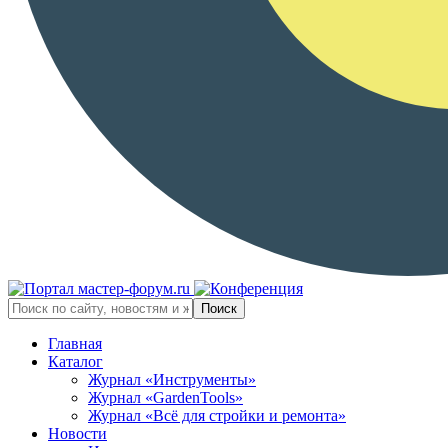
Главная
Каталог
Журнал «Инструменты»
Журнал «GardenTools»
Журнал «Всё для стройки и ремонта»
Новости