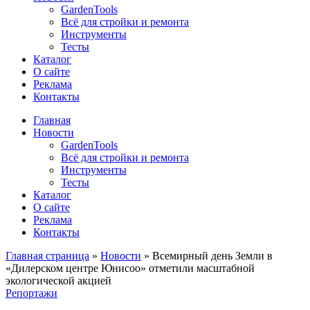
GardenTools
Всё для стройки и ремонта
Инструменты
Тесты
Каталог
О сайте
Реклама
Контакты
Главная
Новости
GardenTools
Всё для стройки и ремонта
Инструменты
Тесты
Каталог
О сайте
Реклама
Контакты
Главная страница
»
Новости
»
Всемирный день Земли в
«Дилерском центре Юнисоо» отметили масштабной
экологической акцией
Репортажи