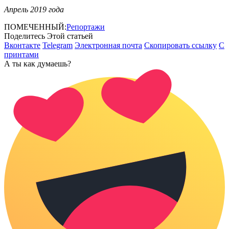
Апрель 2019 года
ПОМЕЧЕННЫЙ:
Репортажи
Поделитесь Этой статьей
Вконтакте
Telegram
Электронная почта
Скопировать ссылку
С
принтами
А ты как думаешь?