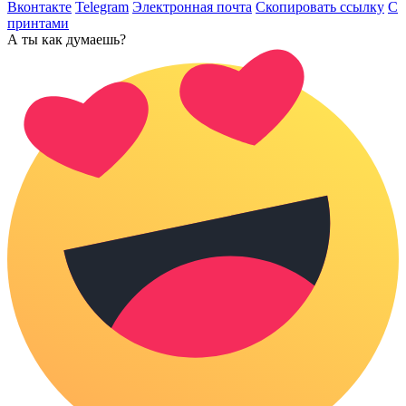
Вконтакте
Telegram
Электронная почта
Скопировать ссылку
С
принтами
А ты как думаешь?