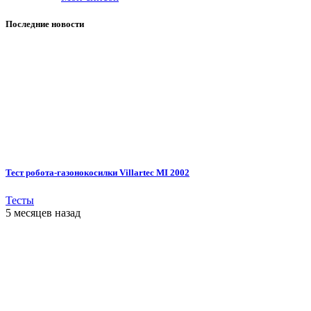
Последние новости
Тест робота-газонокосилки Villartec MI 2002
Тесты
5 месяцев назад