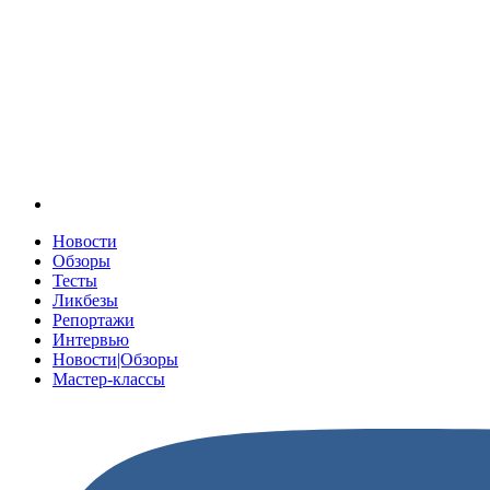
Новости
Обзоры
Тесты
Ликбезы
Репортажи
Интервью
Новости|Обзоры
Мастер-классы