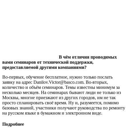
В чём отличия проводимых
вами семинаров от технической поддержки,
предоставляемой другими компаниями?
Во-первых, обучение бесплатное, нужно только послать
заявку на адрес Danilov.Victor@basco.com. Во-вторых,
количество и объём семинаров. Темы известны минимум за
несколько месяцев. На семинарах бывают люди не только из
Москвы, многие приезжают из других городов, им не так
просто спланировать своё время. Ну и, разумеется, помимо
базовых знаний, участники получают руководства по ремонту
на русском языке в бумажном и электронном виде.
Подробнее