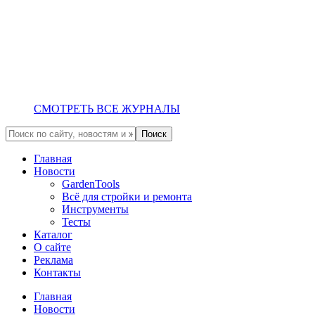
СМОТРЕТЬ ВСЕ ЖУРНАЛЫ
Главная
Новости
GardenTools
Всё для стройки и ремонта
Инструменты
Тесты
Каталог
О сайте
Реклама
Контакты
Главная
Новости