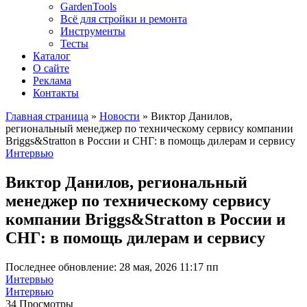
GardenTools
Всё для стройки и ремонта
Инструменты
Тесты
Каталог
О сайте
Реклама
Контакты
Главная страница
»
Новости
»
Виктор Данилов,
региональный менеджер по техническому сервису компании
Briggs&Stratton в России и СНГ: в помощь дилерам и сервису
Интервью
Виктор Данилов, региональный
менеджер по техническому сервису
компании Briggs&Stratton в России и
СНГ: в помощь дилерам и сервису
Последнее обновление: 28 мая, 2026 11:17 пп
Интервью
Интервью
34 Просмотры