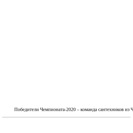
Победители Чемпионата-2020 – команда сантехников из 