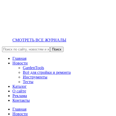
СМОТРЕТЬ ВСЕ ЖУРНАЛЫ
Главная
Новости
GardenTools
Всё для стройки и ремонта
Инструменты
Тесты
Каталог
О сайте
Реклама
Контакты
Главная
Новости