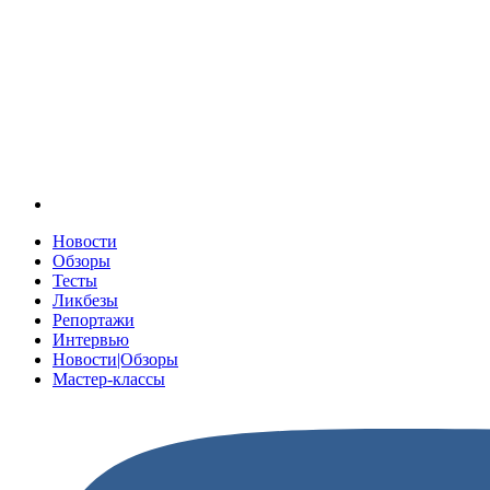
Новости
Обзоры
Тесты
Ликбезы
Репортажи
Интервью
Новости|Обзоры
Мастер-классы