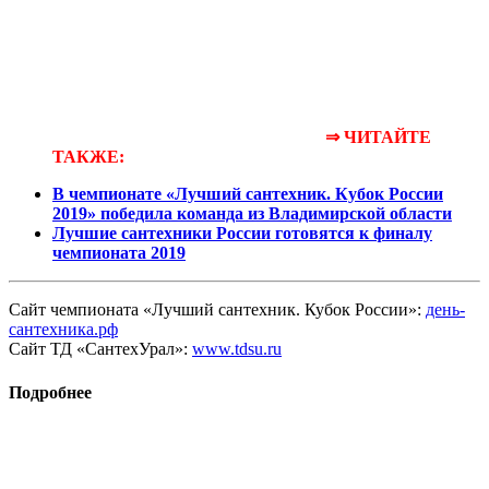
⇒ ЧИТАЙТЕ
ТАКЖЕ:
В чемпионате «Лучший сантехник. Кубок России
2019» победила команда из Владимирской области
Лучшие сантехники России готовятся к финалу
чемпионата 2019
Сайт чемпионата «Лучший сантехник. Кубок России»:
день-
сантехника.рф
Сайт ТД «СантехУрал»:
www.tdsu.ru
Подробнее