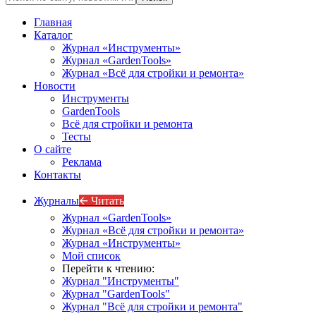
Главная
Каталог
Журнал «Инструменты»
Журнал «GardenTools»
Журнал «Всё для стройки и ремонта»
Новости
Инструменты
GardenTools
Всё для стройки и ремонта
Тесты
О сайте
Реклама
Контакты
Журналы
🡨 Читать
Журнал «GardenTools»
Журнал «Всё для стройки и ремонта»
Журнал «Инструменты»
Мой список
Перейти к чтению:
Журнал "Инструменты"
Журнал "GardenTools"
Журнал "Всё для стройки и ремонта"