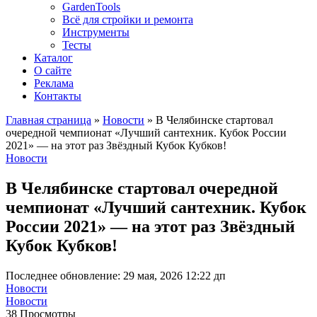
GardenTools
Всё для стройки и ремонта
Инструменты
Тесты
Каталог
О сайте
Реклама
Контакты
Главная страница
»
Новости
»
В Челябинске стартовал
очередной чемпионат «Лучший сантехник. Кубок России
2021» — на этот раз Звёздный Кубок Кубков!
Новости
В Челябинске стартовал очередной
чемпионат «Лучший сантехник. Кубок
России 2021» — на этот раз Звёздный
Кубок Кубков!
Последнее обновление: 29 мая, 2026 12:22 дп
Новости
Новости
38 Просмотры