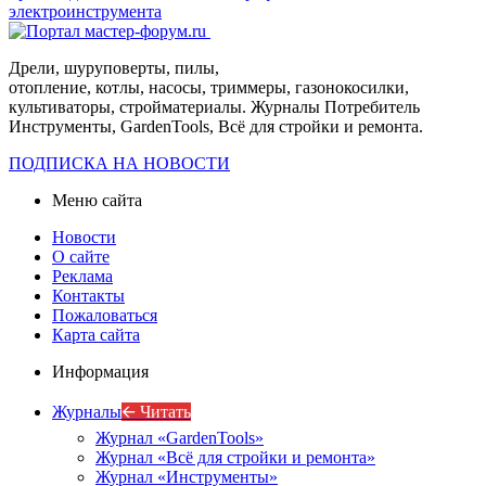
электроинструмента
Дрели, шуруповерты, пилы,
отопление, котлы, насосы, триммеры, газонокосилки,
культиваторы, стройматериалы. Журналы Потребитель
Инструменты, GardenTools, Всё для стройки и ремонта.
ПОДПИСКА НА НОВОСТИ
Меню сайта
Новости
О сайте
Реклама
Контакты
Пожаловаться
Карта сайта
Информация
Журналы
🡨 Читать
Журнал «GardenTools»
Журнал «Всё для стройки и ремонта»
Журнал «Инструменты»