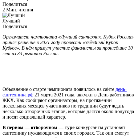
Поделиться
2 Мин. чтения
Лучший
Поделиться
Оргкомитет чемпионата «Лучший сантехник. Кубок России»
принял решение в 2021 году провести «Звёздный Кубок
Кубков». В нём примут участие финалисты за прошедшие 10
лет из 33 регионов России.
Объявление о старте чемпионата появилось на сайте
день-
сантехника.рф
21 марта 2021 года, аккурат в День работников
ЖКХ. Как сообщают организаторы, на протяжении
нескольких месяцев участников по традиции будут ждать
несколько отборочных этапов, которые длятся около полугода
и носят социальный характер.
В первом — отборочном — туре
конкурсанты установят
сантехнику нуждающимся в своих городах. Так они смогут