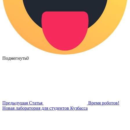
Подмегнуть
0
Предыдущая Статья
Время роботов!
Новая лаборатория для студентов Кузбасса