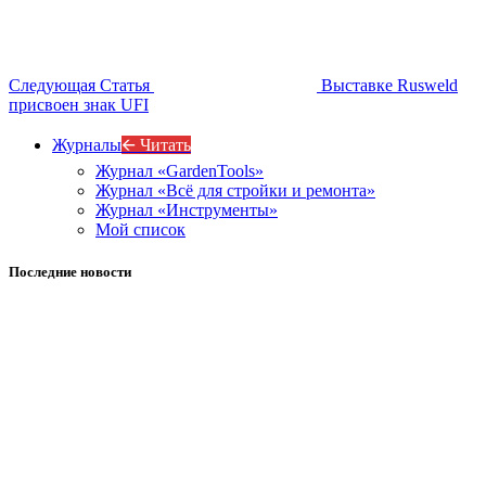
Следующая Статья
Выставке Rusweld
присвоен знак UFI
Журналы
🡨 Читать
Журнал «GardenTools»
Журнал «Всё для стройки и ремонта»
Журнал «Инструменты»
Мой список
Последние новости