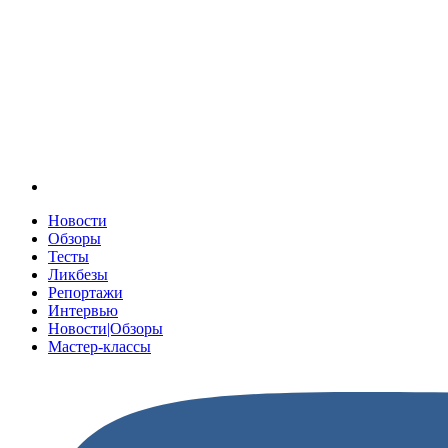
Новости
Обзоры
Тесты
Ликбезы
Репортажи
Интервью
Новости|Обзоры
Мастер-классы