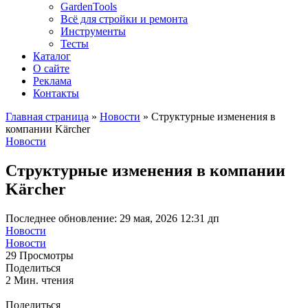
GardenTools
Всё для стройки и ремонта
Инструменты
Тесты
Каталог
О сайте
Реклама
Контакты
Главная страница
»
Новости
»
Структурные изменения в
компании Kärcher
Новости
Структурные изменения в компании
Kärcher
Последнее обновление: 29 мая, 2026 12:31 дп
Новости
Новости
29 Просмотры
Поделиться
2 Мин. чтения
Поделиться