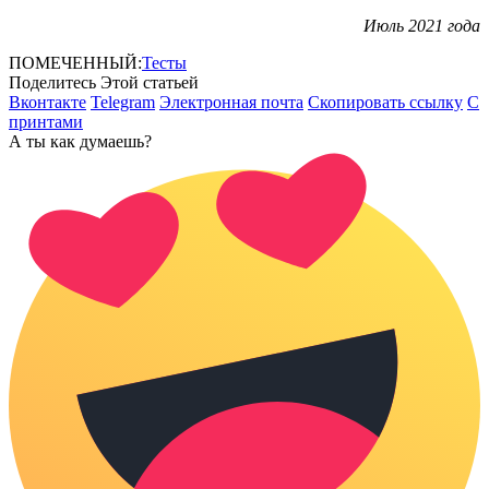
Июль 2021 года
ПОМЕЧЕННЫЙ:
Тесты
Поделитесь Этой статьей
Вконтакте
Telegram
Электронная почта
Скопировать ссылку
С
принтами
А ты как думаешь?