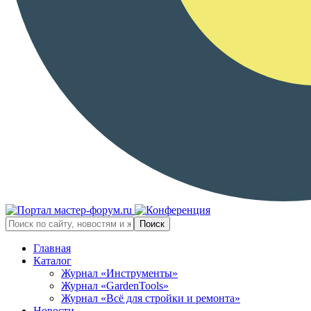
Главная
Каталог
Журнал «Инструменты»
Журнал «GardenTools»
Журнал «Всё для стройки и ремонта»
Новости