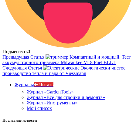
Подмегнуть
0
Предыдущая Статья
Компактный и мощный. Тест
аккумуляторного триммера Milwaukee M18 Fuel BLLT
Следующая Статья
Экологически чистое
производство тепла и пара от Viessmann
Журналы
🡨 Читать
Журнал «GardenTools»
Журнал «Всё для стройки и ремонта»
Журнал «Инструменты»
Мой список
Последние новости