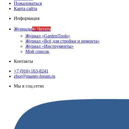
Пожаловаться
Карта сайта
Информация
Журналы
🡨 Читать
Журнал «GardenTools»
Журнал «Всё для стройки и ремонта»
Журнал «Инструменты»
Мой список
Контакты
+7 (916) 163-8241
zbor@master-forum.ru
Мы в соц.сетях