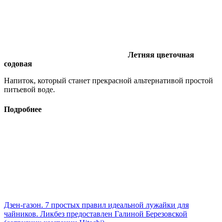
Летняя цветочная
содовая
Напиток, который станет прекрасной альтернативой простой
питьевой воде.
Подробнее
Дзен-газон. 7 простых правил идеальной лужайки для
чайников. Ликбез предоставлен Галиной Березовской