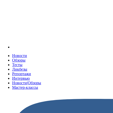
Новости
Обзоры
Тесты
Ликбезы
Репортажи
Интервью
Новости|Обзоры
Мастер-классы