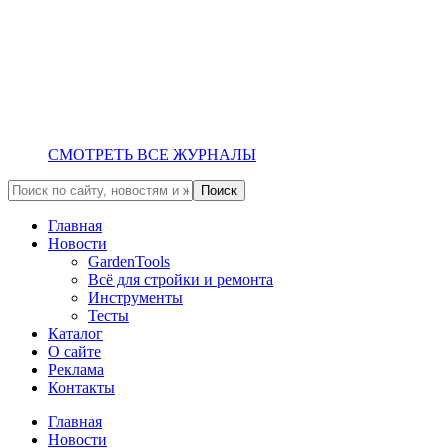
СМОТРЕТЬ ВСЕ ЖУРНАЛЫ
Главная
Новости
GardenTools
Всё для стройки и ремонта
Инструменты
Тесты
Каталог
О сайте
Реклама
Контакты
Главная
Новости