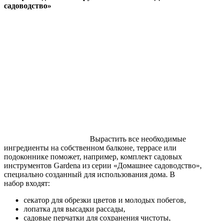
садоводство»
Вырастить все необходимые
ингредиенты на собственном балконе, террасе или
подоконнике поможет, например, комплект садовых
инструментов Gardena из серии «Домашнее садоводство»,
специально созданный для использования дома. В
набор входят:
секатор для обрезки цветов и молодых побегов,
лопатка для высадки рассады,
садовые перчатки для сохранения чистоты,