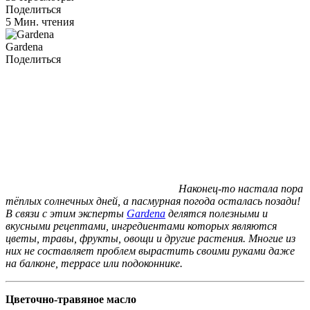
Поделиться
5 Мин. чтения
Gardena
Поделиться
Наконец-то настала пора
тёплых солнечных дней, а пасмурная погода осталась позади!
В связи с этим эксперты
Gardena
делятся полезными и
вкусными рецептами, ингредиентами которых являются
цветы, травы, фрукты, овощи и другие растения. Многие из
них не составляет проблем вырастить своими руками даже
на балконе, террасе или подоконнике.
Цветочно-травяное масло