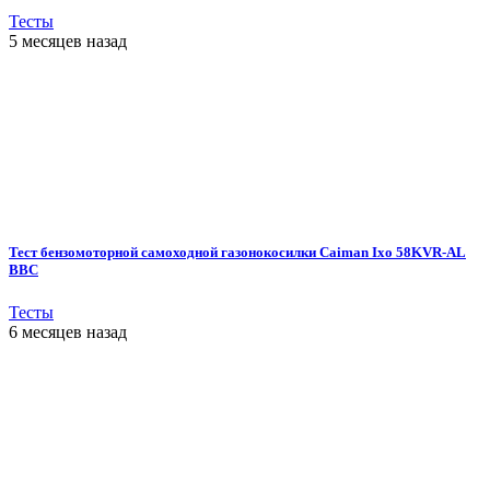
Тесты
5 месяцев назад
Тест бензомоторной самоходной газонокосилки Caiman Ixo 58KVR-AL
BBC
Тесты
6 месяцев назад