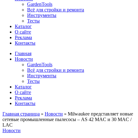
GardenTools
Всё для стройки и ремонта
Инструменты
Тесты
Каталог
О сайте
Реклама
Контакты
Главная
Новости
GardenTools
Всё для стройки и ремонта
Инструменты
Тесты
Каталог
О сайте
Реклама
Контакты
Главная страница
»
Новости
»
Milwaukee представляет новые
сетевые промышленные пылесосы – AS 42 MAC и 30 MAC /
LAC
Новости