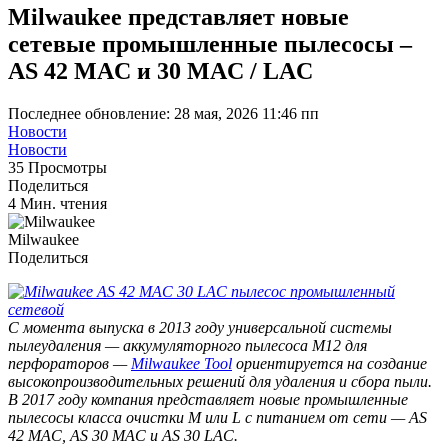
Milwaukee представляет новые
сетевые промышленные пылесосы –
AS 42 MAC и 30 MAC / LAC
Последнее обновление: 28 мая, 2026 11:46 пп
Новости
Новости
35 Просмотры
Поделиться
4 Мин. чтения
Milwaukee
Поделиться
С момента выпуска в 2013 году универсальной системы
пылеудаления — аккумуляторного пылесоса M12 для
перфораторов —
Milwaukee Tool
ориентируется на создание
высокопроизводительных решений для удаления и сбора пыли.
В 2017 году компания представляет новые промышленные
пылесосы класса очистки M или L с питанием от сети — AS
42 MAC, AS 30 MAC и AS 30 LAC.