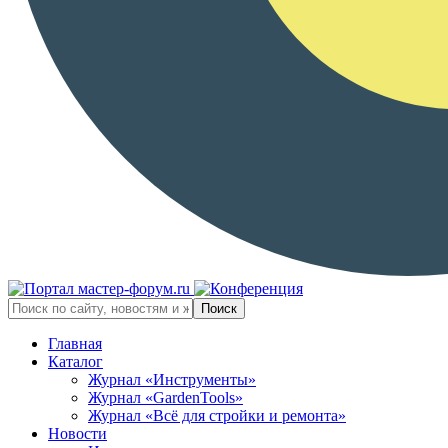
Главная
Каталог
Журнал «Инструменты»
Журнал «GardenTools»
Журнал «Всё для стройки и ремонта»
Новости