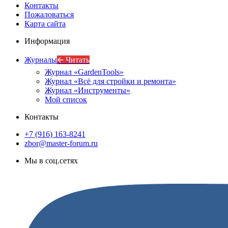
Контакты
Пожаловаться
Карта сайта
Информация
Журналы
🡨 Читать
Журнал «GardenTools»
Журнал «Всё для стройки и ремонта»
Журнал «Инструменты»
Мой список
Контакты
+7 (916) 163-8241
zbor@master-forum.ru
Мы в соц.сетях