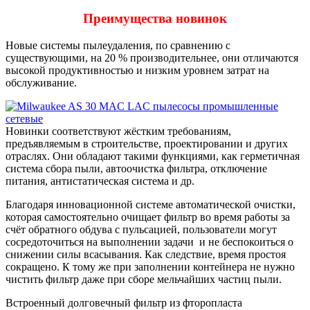
Преимущества новинок
Новые системы пылеудаления, по сравнению с
существующими, на 20 % производительнее, они отличаются
высокой продуктивностью и низким уровнем затрат на
обслуживание.
Новинки соответствуют жёстким требованиям,
предъявляемым в строительстве, проектировании и других
отраслях. Они обладают такими функциями, как герметичная
система сбора пыли, автоочистка фильтра, отключение
питания, антистатическая система и др.
Благодаря инновационной системе автоматической очистки,
которая самостоятельно очищает фильтр во время работы за
счёт обратного обдува с пульсацией, пользователи могут
сосредоточиться на выполнении задачи и не беспокоиться о
снижении силы всасывания. Как следствие, время простоя
сокращено. К тому же при заполнении контейнера не нужно
чистить фильтр даже при сборе мельчайших частиц пыли.
Встроенный долговечный фильтр из фторопласта