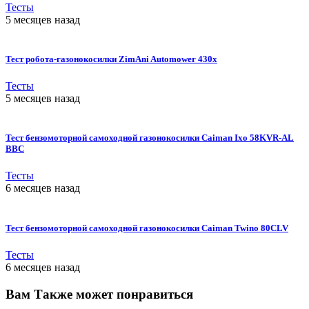
Тесты
5 месяцев назад
Тест робота-газонокосилки ZimAni Automower 430х
Тесты
5 месяцев назад
Тест бензомоторной самоходной газонокосилки Caiman Ixo 58KVR-AL
BBC
Тесты
6 месяцев назад
Тест бензомоторной самоходной газонокосилки Caiman Twino 80CLV
Тесты
6 месяцев назад
Вам Также может понравиться