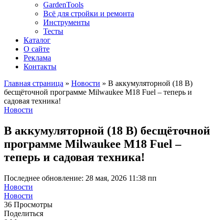
GardenTools
Всё для стройки и ремонта
Инструменты
Тесты
Каталог
О сайте
Реклама
Контакты
Главная страница
»
Новости
»
В аккумуляторной (18 В)
бесщёточной программе Milwaukee M18 Fuel – теперь и
садовая техника!
Новости
В аккумуляторной (18 В) бесщёточной
программе Milwaukee M18 Fuel –
теперь и садовая техника!
Последнее обновление: 28 мая, 2026 11:38 пп
Новости
Новости
36 Просмотры
Поделиться