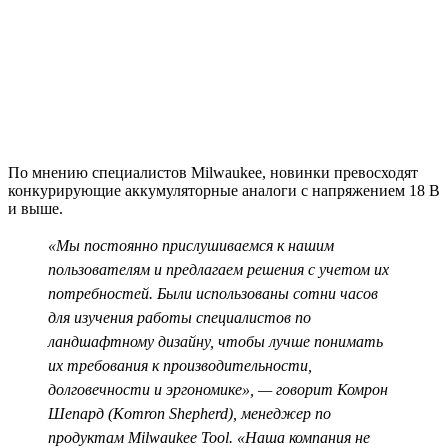
По мнению специалистов Milwaukee, новинки превосходят
конкурирующие аккумуляторные аналоги с напряжением 18 В
и выше.
«Мы постоянно прислушиваемся к нашим
пользователям и предлагаем решения с учетом их
потребностей. Были использованы сотни часов
для изучения работы специалистов по
ландшафтному дизайну, чтобы лучше понимать
их требования к производительности,
долговечности и эргономике», — говорит Комрон
Шепард (Komron Shepherd), менеджер по
продуктам Milwaukee Tool. «Наша компания не