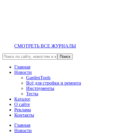
СМОТРЕТЬ ВСЕ ЖУРНАЛЫ
Главная
Новости
GardenTools
Всё для стройки и ремонта
Инструменты
Тесты
Каталог
О сайте
Реклама
Контакты
Главная
Новости