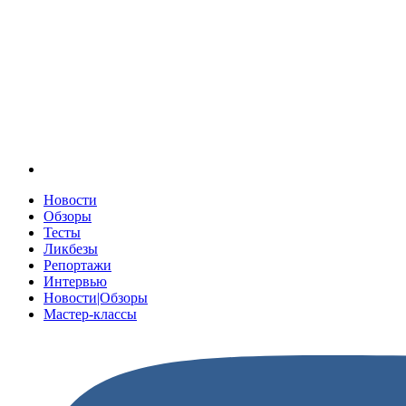
Новости
Обзоры
Тесты
Ликбезы
Репортажи
Интервью
Новости|Обзоры
Мастер-классы