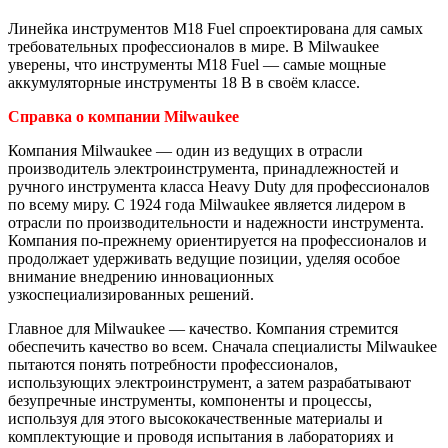
Линейка инструментов M18 Fuel спроектирована для самых
требовательных профессионалов в мире. В Milwaukee
уверены, что инструменты M18 Fuel — самые мощные
аккумуляторные инструменты 18 В в своём классе.
Справка о компании Milwaukee
Компания Milwaukee — один из ведущих в отрасли
производитель электроинструмента, принадлежностей и
ручного инструмента класса Heavy Duty для профессионалов
по всему миру. С 1924 года Milwaukee является лидером в
отрасли по производительности и надежности инструмента.
Компания по-прежнему ориентируется на профессионалов и
продолжает удерживать ведущие позиции, уделяя особое
внимание внедрению инновационных
узкоспециализированных решений.
Главное для Milwaukee — качество. Компания стремится
обеспечить качество во всем. Сначала специалисты Milwaukee
пытаются понять потребности профессионалов,
использующих электроинструмент, а затем разрабатывают
безупречные инструменты, компоненты и процессы,
используя для этого высококачественные материалы и
комплектующие и проводя испытания в лабораториях и