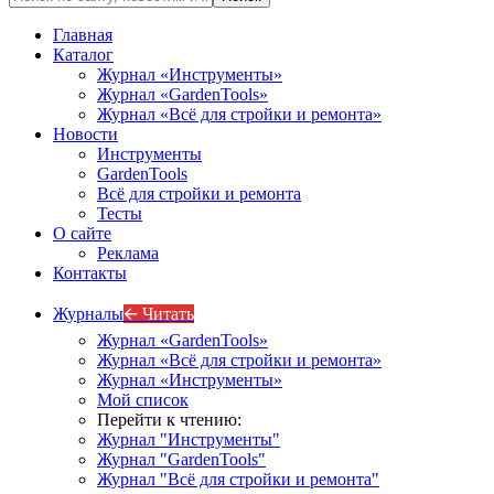
Главная
Каталог
Журнал «Инструменты»
Журнал «GardenTools»
Журнал «Всё для стройки и ремонта»
Новости
Инструменты
GardenTools
Всё для стройки и ремонта
Тесты
О сайте
Реклама
Контакты
Журналы
🡨 Читать
Журнал «GardenTools»
Журнал «Всё для стройки и ремонта»
Журнал «Инструменты»
Мой список
Перейти к чтению:
Журнал "Инструменты"
Журнал "GardenTools"
Журнал "Всё для стройки и ремонта"