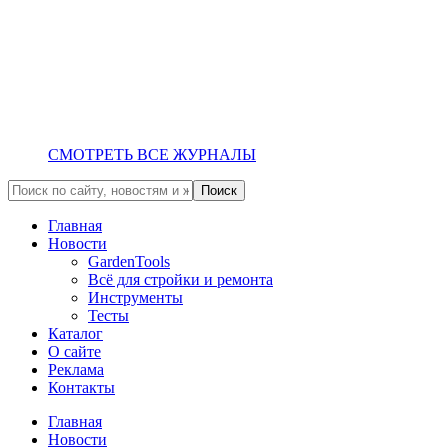
СМОТРЕТЬ ВСЕ ЖУРНАЛЫ
Главная
Новости
GardenTools
Всё для стройки и ремонта
Инструменты
Тесты
Каталог
О сайте
Реклама
Контакты
Главная
Новости