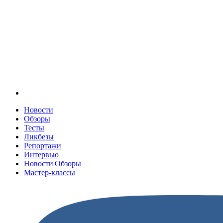
Новости
Обзоры
Тесты
Ликбезы
Репортажи
Интервью
Новости|Обзоры
Мастер-классы