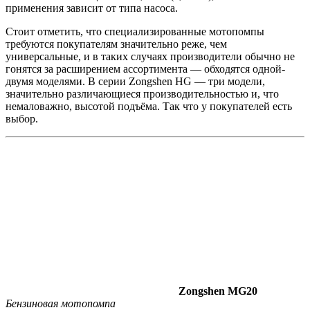
применения зависит от типа насоса.
Стоит отметить, что специализированные мотопомпы
требуются покупателям значительно реже, чем
универсальные, и в таких случаях производители обычно не
гонятся за расширением ассортимента — обходятся одной-
двумя моделями. В серии Zongshen HG — три модели,
значительно различающиеся производительностью и, что
немаловажно, высотой подъёма. Так что у покупателей есть
выбор.
Zongshen MG20
Бензиновая мотопомпа